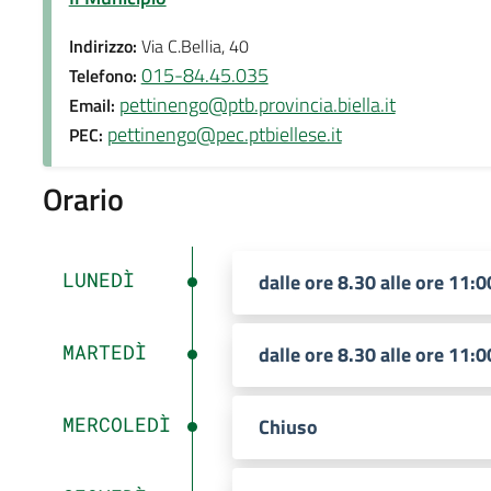
Indirizzo:
Via C.Bellia, 40
015-84.45.035
Telefono:
pettinengo@ptb.provincia.biella.it
Email:
pettinengo@pec.ptbiellese.it
PEC:
Orario
LUNEDÌ
dalle ore 8.30 alle ore 11:0
MARTEDÌ
dalle ore 8.30 alle ore 11:0
MERCOLEDÌ
Chiuso