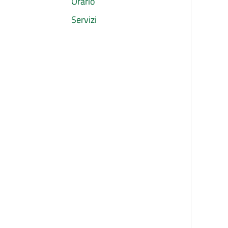
Orario
Servizi