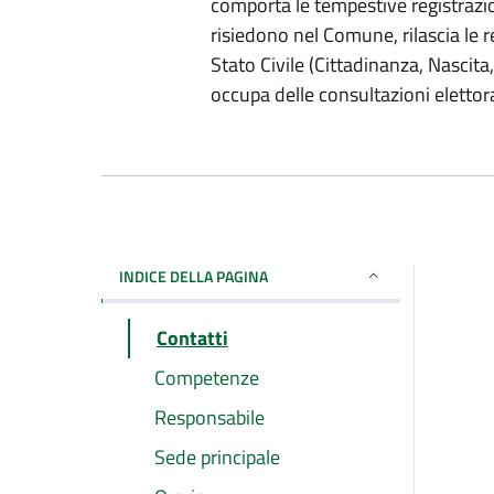
comporta le tempestive registrazi
risiedono nel Comune, rilascia le rel
Stato Civile (Cittadinanza, Nascita, 
occupa delle consultazioni elettora
INDICE DELLA PAGINA
Contatti
Competenze
Responsabile
Sede principale