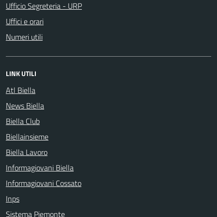
Ufficio Segreteria - URP
Uffici e orari
Numeri utili
LINK UTILI
Atl Biella
News Biella
Biella Club
Biellainsieme
Biella Lavoro
Informagiovani Biella
Informagiovani Cossato
Inps
Sistema Piemonte