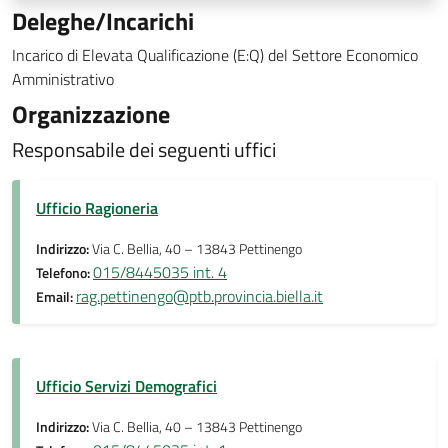
Deleghe/Incarichi
Incarico di Elevata Qualificazione (E:Q) del Settore Economico
Amministrativo
Organizzazione
Responsabile dei seguenti uffici
Ufficio Ragioneria
Indirizzo:
Via C. Bellia, 40 – 13843 Pettinengo
015/8445035 int. 4
Telefono:
rag.pettinengo@ptb.provincia.biella.it
Email:
Ufficio Servizi Demografici
Indirizzo:
Via C. Bellia, 40 – 13843 Pettinengo