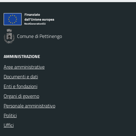
Comune di Pettinengo
AMMINISTRAZIONE
Aree amministrative
Documenti e dati
Enti e fondazioni
Organi di governo
Personale amministrativo
Politici
Uffici