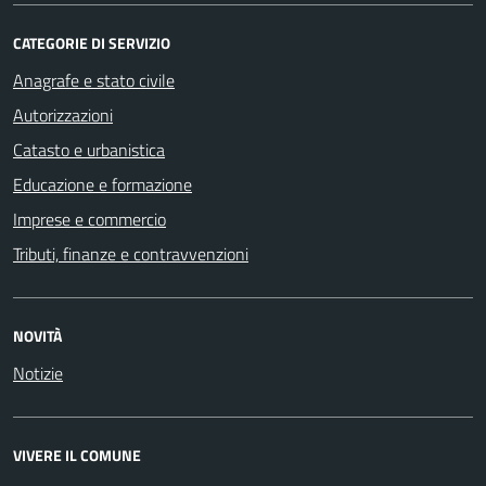
CATEGORIE DI SERVIZIO
Anagrafe e stato civile
Autorizzazioni
Catasto e urbanistica
Educazione e formazione
Imprese e commercio
Tributi, finanze e contravvenzioni
NOVITÀ
Notizie
VIVERE IL COMUNE