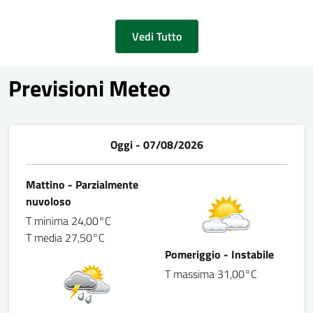
Vedi Tutto
Previsioni Meteo
Oggi - 07/08/2026
Mattino - Parzialmente
nuvoloso
T minima 24,00°C
T media 27,50°C
Pomeriggio - Instabile
T massima 31,00°C