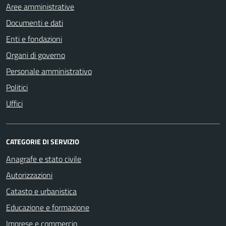
Aree amministrative
Documenti e dati
Enti e fondazioni
Organi di governo
Personale amministrativo
Politici
Uffici
CATEGORIE DI SERVIZIO
Anagrafe e stato civile
Autorizzazioni
Catasto e urbanistica
Educazione e formazione
Imprese e commercio