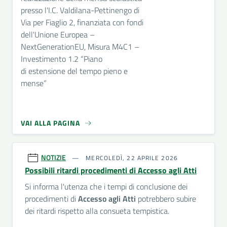
presso l'I.C. Valdilana-Pettinengo di
Via per Fiaglio 2, finanziata con fondi
dell'Unione Europea –
NextGenerationEU, Misura M4C1 –
Investimento 1.2 “Piano
di estensione del tempo pieno e
mense”
VAI ALLA PAGINA
NOTIZIE
MERCOLEDÌ, 22 APRILE 2026
Possibili ritardi procedimenti di Accesso agli Atti
Si informa l'utenza che i tempi di conclusione dei
procedimenti di
Accesso agli Atti
potrebbero subire
dei ritardi rispetto alla consueta tempistica.