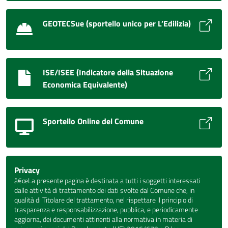
GEOTECSue (sportello unico per L’Edilizia)
ISE/ISEE (Indicatore della Situazione
Economica Equivalente)
Sportello Online del Comune
Privacy
â€œLa presente pagina è destinata a tutti i soggetti interessati
dalle attività di trattamento dei dati svolte dal Comune che, in
qualità di Titolare del trattamento, nel rispettare il principio di
trasparenza e responsabilizzazione, pubblica, e periodicamente
aggiorna, dei documenti attinenti alla normativa in materia di