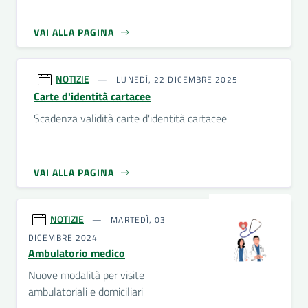
VAI ALLA PAGINA
NOTIZIE
LUNEDÌ, 22 DICEMBRE 2025
Carte d'identità cartacee
Scadenza validità carte d'identità cartacee
VAI ALLA PAGINA
NOTIZIE
MARTEDÌ, 03
DICEMBRE 2024
Ambulatorio medico
Nuove modalità per visite
ambulatoriali e domiciliari