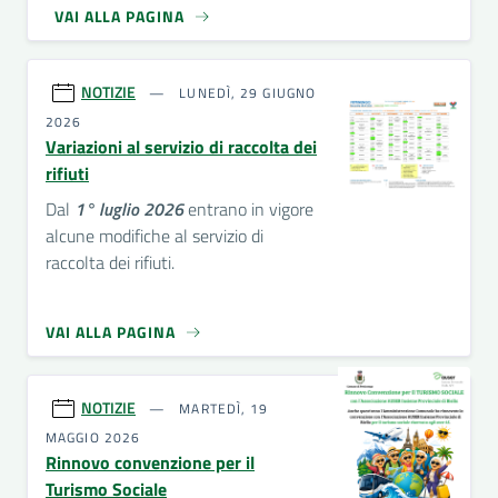
VAI ALLA PAGINA
NOTIZIE
LUNEDÌ, 29 GIUGNO
2026
Variazioni al servizio di raccolta dei
rifiuti
Dal
1° luglio 2026
entrano in vigore
alcune modifiche al servizio di
raccolta dei rifiuti.
VAI ALLA PAGINA
NOTIZIE
MARTEDÌ, 19
MAGGIO 2026
Rinnovo convenzione per il
Turismo Sociale