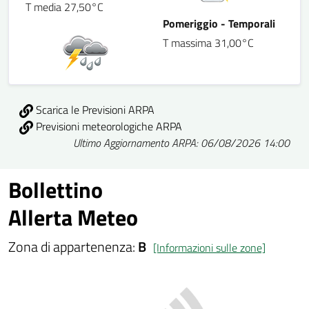
T media 27,50°C
Pomeriggio - Temporali
T massima 31,00°C
Scarica le Previsioni ARPA
Previsioni meteorologiche ARPA
Ultimo Aggiornamento ARPA: 06/08/2026 14:00
Bollettino
Allerta Meteo
Zona di appartenenza:
B
[Informazioni sulle zone]