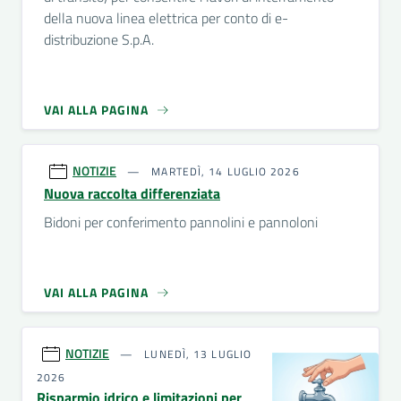
della nuova linea elettrica per conto di e-
distribuzione S.p.A.
VAI ALLA PAGINA
NOTIZIE
MARTEDÌ, 14 LUGLIO 2026
Nuova raccolta differenziata
Bidoni per conferimento pannolini e pannoloni
VAI ALLA PAGINA
NOTIZIE
LUNEDÌ, 13 LUGLIO
2026
Risparmio idrico e limitazioni per