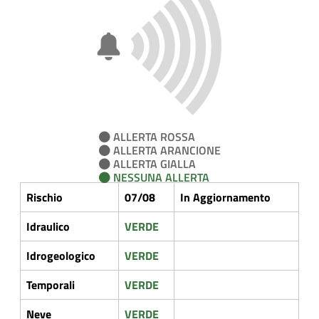
ALLERTA ROSSA
ALLERTA ARANCIONE
ALLERTA GIALLA
NESSUNA ALLERTA
Rischio
07/08
In Aggiornamento
Idraulico
VERDE
Idrogeologico
VERDE
Temporali
VERDE
Neve
VERDE