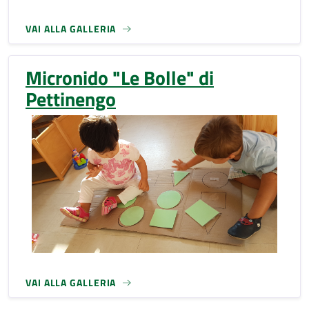
VAI ALLA GALLERIA
Micronido "Le Bolle" di
Pettinengo
VAI ALLA GALLERIA