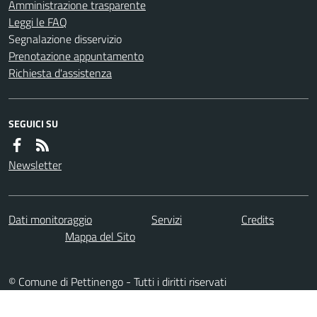
Amministrazione trasparente
Leggi le FAQ
Segnalazione disservizio
Prenotazione appuntamento
Richiesta d'assistenza
SEGUICI SU
Newsletter
Dati monitoraggio
Servizi
Credits
Mappa del Sito
© Comune di Pettinengo - Tutti i diritti riservati