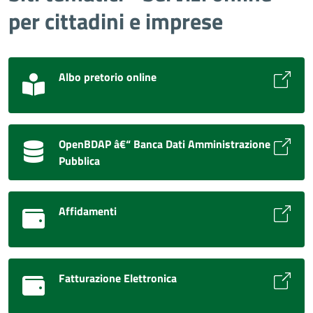
per cittadini e imprese
Albo pretorio online
OpenBDAP â€“ Banca Dati Amministrazione
Pubblica
Affidamenti
Fatturazione Elettronica