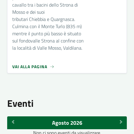
cavallo tra i bacini dello Strona di
Mosso e dei suoi
tributari Chiebbia e Quargnasca.
Culmina con il Monte Turlo (835 m)
mentre il punto più basso è situato
sul fondovalle Strona al confine con
la località di Valle Mosso, Valdilana.
VAI ALLA PAGINA
Eventi
Agosto 2026
Non ci sono eventi da visualizzare.