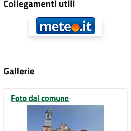
Collegamenti utili
Gallerie
Foto dal comune