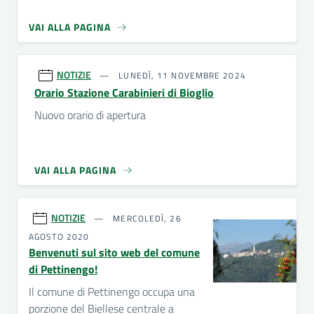
VAI ALLA PAGINA
NOTIZIE
LUNEDÌ, 11 NOVEMBRE 2024
Orario Stazione Carabinieri di Bioglio
Nuovo orario di apertura
VAI ALLA PAGINA
NOTIZIE
MERCOLEDÌ, 26
AGOSTO 2020
Benvenuti sul sito web del comune
di Pettinengo!
Il comune di Pettinengo occupa una
porzione del Biellese centrale a