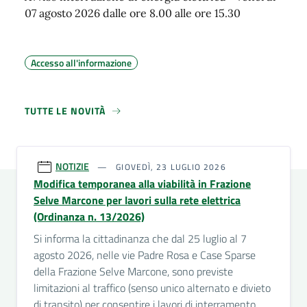
07 agosto 2026 dalle ore 8.00 alle ore 15.30
Accesso all'informazione
TUTTE LE NOVITÀ
NOTIZIE
GIOVEDÌ, 23 LUGLIO 2026
Modifica temporanea alla viabilità in Frazione
Selve Marcone per lavori sulla rete elettrica
(Ordinanza n. 13/2026)
Si informa la cittadinanza che dal 25 luglio al 7
agosto 2026, nelle vie Padre Rosa e Case Sparse
della Frazione Selve Marcone, sono previste
limitazioni al traffico (senso unico alternato e divieto
di transito) per consentire i lavori di interramento