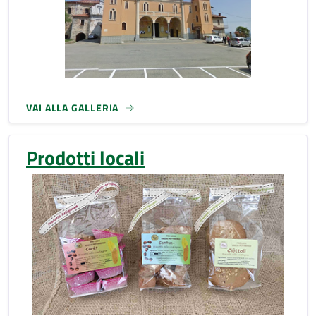
VAI ALLA GALLERIA
Prodotti locali