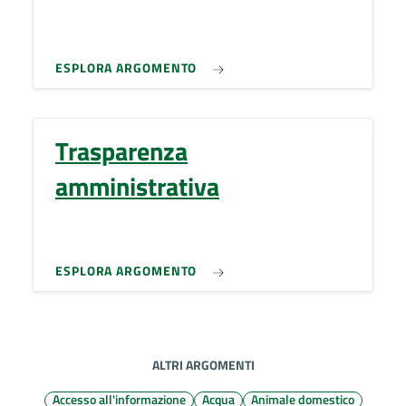
ESPLORA ARGOMENTO
Trasparenza
amministrativa
ESPLORA ARGOMENTO
ALTRI ARGOMENTI
Accesso all'informazione
Acqua
Animale domestico