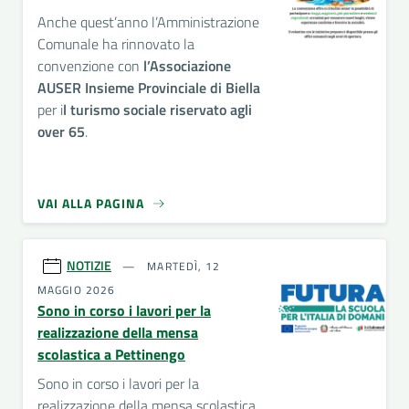
Anche quest’anno l’Amministrazione
Comunale ha rinnovato la
convenzione con
l’Associazione
AUSER Insieme Provinciale di Biella
per i
l turismo sociale riservato agli
over 65
.
VAI ALLA PAGINA
NOTIZIE
MARTEDÌ, 12
MAGGIO 2026
Sono in corso i lavori per la
realizzazione della mensa
scolastica a Pettinengo
Sono in corso i lavori per la
realizzazione della mensa scolastica