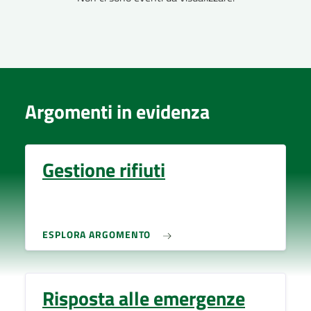
Argomenti in evidenza
Gestione rifiuti
ESPLORA ARGOMENTO
Risposta alle emergenze