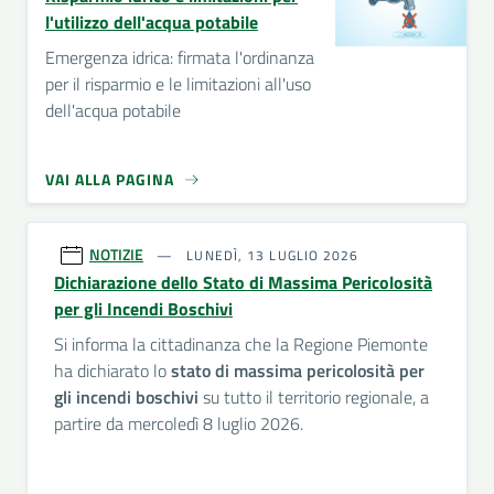
l'utilizzo dell'acqua potabile
Emergenza idrica: firmata l'ordinanza
per il risparmio e le limitazioni all'uso
dell'acqua potabile
VAI ALLA PAGINA
NOTIZIE
LUNEDÌ, 13 LUGLIO 2026
Dichiarazione dello Stato di Massima Pericolosità
per gli Incendi Boschivi
Si informa la cittadinanza che la Regione Piemonte
ha dichiarato lo
stato di massima pericolosità per
gli incendi boschivi
su tutto il territorio regionale, a
partire da mercoledì 8 luglio 2026.