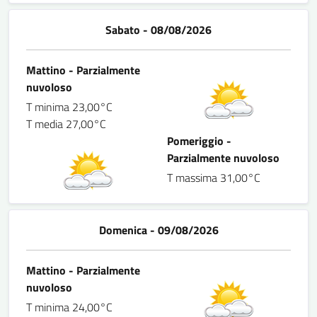
Sabato - 08/08/2026
Mattino - Parzialmente
nuvoloso
T minima 23,00°C
T media 27,00°C
Pomeriggio -
Parzialmente nuvoloso
T massima 31,00°C
Domenica - 09/08/2026
Mattino - Parzialmente
nuvoloso
T minima 24,00°C