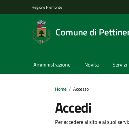
Regione Piemonte
Comune di Pettine
Amministrazione
Novità
Servizi
Home
/
Accesso
Accedi
Per accedere al sito e ai suoi servi