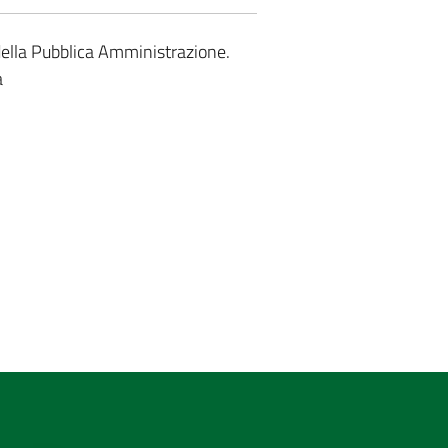
 della Pubblica Amministrazione.
a