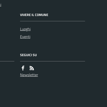
i
VIVERE IL COMUNE
Luoghi
Eventi
SEGUICI SU
Newsletter