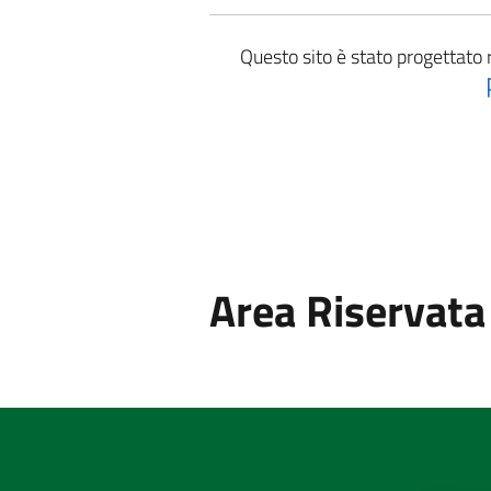
Questo sito è stato progettato 
Area Riservata