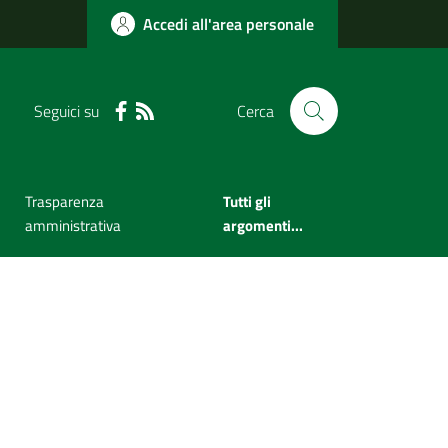
Accedi all'area personale
Seguici su
Cerca
Trasparenza
Tutti gli
amministrativa
argomenti...