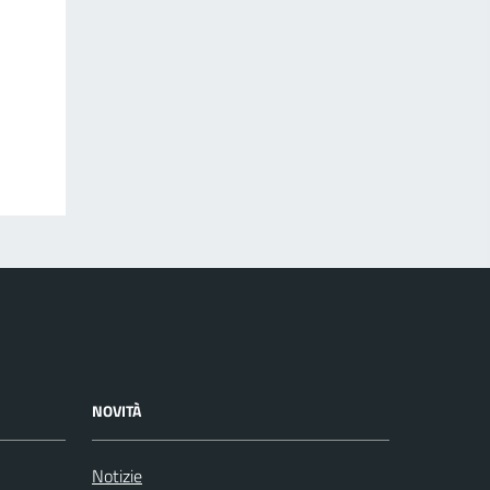
NOVITÀ
Notizie