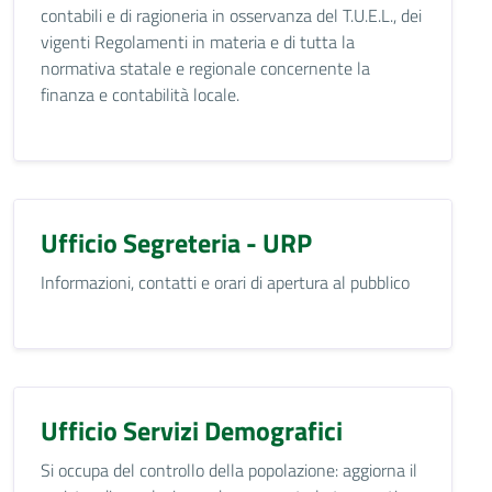
contabili e di ragioneria in osservanza del T.U.E.L., dei
vigenti Regolamenti in materia e di tutta la
normativa statale e regionale concernente la
finanza e contabilità locale.
Ufficio Segreteria - URP
Informazioni, contatti e orari di apertura al pubblico
Ufficio Servizi Demografici
Si occupa del controllo della popolazione: aggiorna il