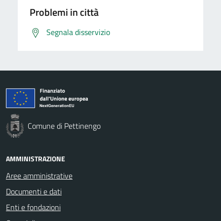
Problemi in città
Segnala disservizio
Comune di Pettinengo
AMMINISTRAZIONE
Aree amministrative
Documenti e dati
Enti e fondazioni