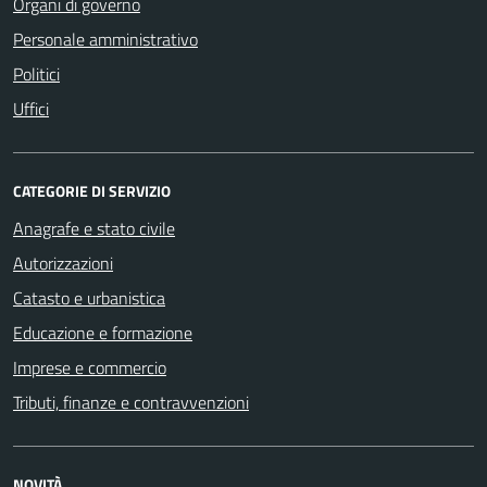
Organi di governo
Personale amministrativo
Politici
Uffici
CATEGORIE DI SERVIZIO
Anagrafe e stato civile
Autorizzazioni
Catasto e urbanistica
Educazione e formazione
Imprese e commercio
Tributi, finanze e contravvenzioni
NOVITÀ