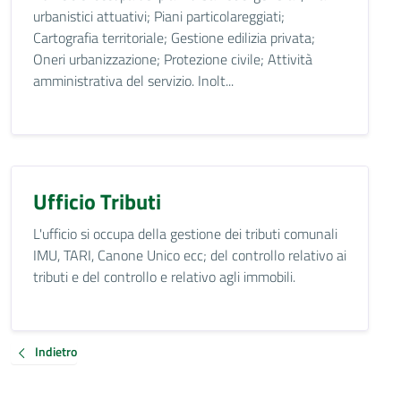
urbanistici attuativi; Piani particolareggiati;
Cartografia territoriale; Gestione edilizia privata;
Oneri urbanizzazione; Protezione civile; Attività
amministrativa del servizio. Inolt...
Ufficio Tributi
L'ufficio si occupa della gestione dei tributi comunali
IMU, TARI, Canone Unico ecc; del controllo relativo ai
tributi e del controllo e relativo agli immobili.
Indietro