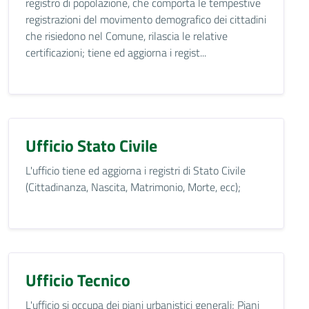
registro di popolazione, che comporta le tempestive
registrazioni del movimento demografico dei cittadini
che risiedono nel Comune, rilascia le relative
certificazioni; tiene ed aggiorna i regist...
Ufficio Stato Civile
L'ufficio tiene ed aggiorna i registri di Stato Civile
(Cittadinanza, Nascita, Matrimonio, Morte, ecc);
Ufficio Tecnico
L'ufficio si occupa dei piani urbanistici generali; Piani