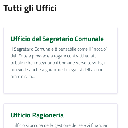
Tutti gli Uffici
Ufficio del Segretario Comunale
Il Segretario Comunale è pensabile come il “notaio”
dell’Ente e provvede a rogare contratti ed atti
pubblici che impegnano il Comune verso terzi. Egli
provvede anche a garantire la legalità dell’azione
amministra...
Ufficio Ragioneria
L'ufficio si occupa della gestione dei servizi finanziari,