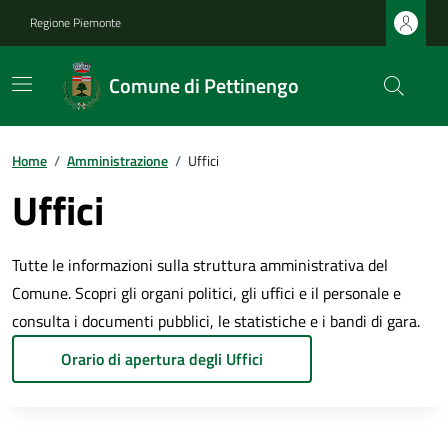
Regione Piemonte
Comune di Pettinengo
Home
/
Amministrazione
/
Uffici
Uffici
Tutte le informazioni sulla struttura amministrativa del
Comune. Scopri gli organi politici, gli uffici e il personale e
consulta i documenti pubblici, le statistiche e i bandi di gara.
Orario di apertura degli Uffici