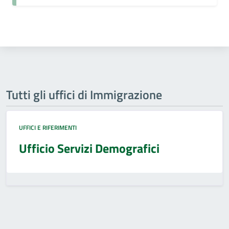
Tutti gli uffici di Immigrazione
UFFICI E RIFERIMENTI
Ufficio Servizi Demografici