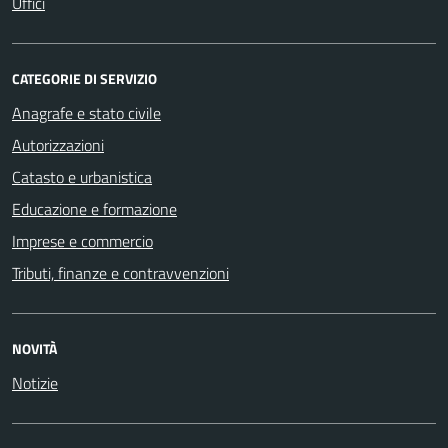
Uffici
CATEGORIE DI SERVIZIO
Anagrafe e stato civile
Autorizzazioni
Catasto e urbanistica
Educazione e formazione
Imprese e commercio
Tributi, finanze e contravvenzioni
NOVITÀ
Notizie