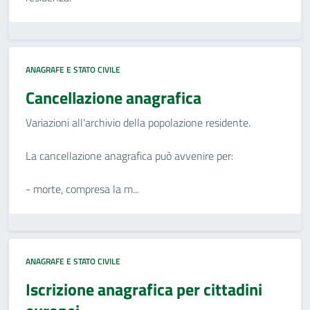
ANAGRAFE E STATO CIVILE
Cancellazione anagrafica
Variazioni all'archivio della popolazione residente.
La cancellazione anagrafica può avvenire per:
- morte, compresa la m...
ANAGRAFE E STATO CIVILE
Iscrizione anagrafica per cittadini