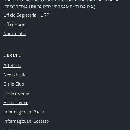
(TESORERIA UNICA PER VERSAMENTI DA P.A.)
Ufficio Segreteria - URP
Uffici e orari
Numeri utili
LINK UTILI
Atl Biella
News Biella
Biella Club
Biellainsieme
Biella Lavoro
Informagiovani Biella
Informagiovani Cossato