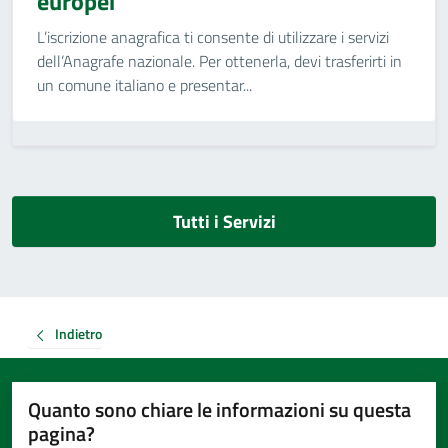
europei
L’iscrizione anagrafica ti consente di utilizzare i servizi
dell’Anagrafe nazionale. Per ottenerla, devi trasferirti in
un comune italiano e presentar...
Tutti i Servizi
Indietro
Quanto sono chiare le informazioni su questa
pagina?