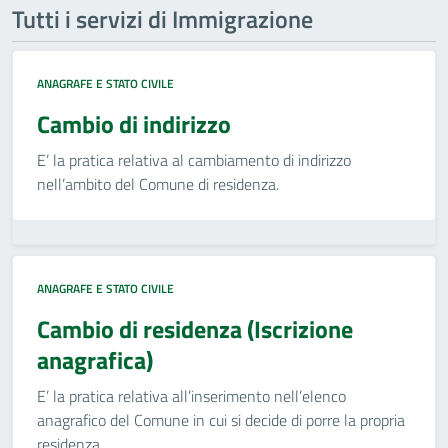
Tutti i servizi di Immigrazione
ANAGRAFE E STATO CIVILE
Cambio di indirizzo
E’ la pratica relativa al cambiamento di indirizzo
nell’ambito del Comune di residenza.
ANAGRAFE E STATO CIVILE
Cambio di residenza (Iscrizione
anagrafica)
E’ la pratica relativa all’inserimento nell’elenco
anagrafico del Comune in cui si decide di porre la propria
residenza.