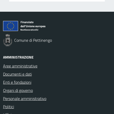
Comune di Pettinengo
AMMINISTRAZIONE
Aree amministrative
Documenti e dati
Enti e fondazioni
Organi di governo
Personale amministrativo
Politici