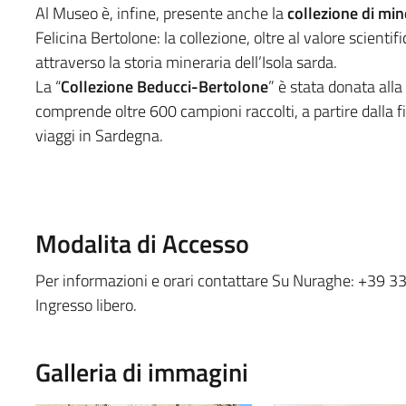
Al Museo è, infine, presente anche la
collezione di min
Felicina Bertolone: la collezione, oltre al valore scienti
attraverso la storia mineraria dell’Isola sarda.
La “
Collezione Beducci-Bertolone
” è stata donata alla
comprende oltre 600 campioni raccolti, a partire dalla 
viaggi in Sardegna.
Modalita di Accesso
Per informazioni e orari contattare Su Nuraghe: +39 
Ingresso libero.
Galleria di immagini