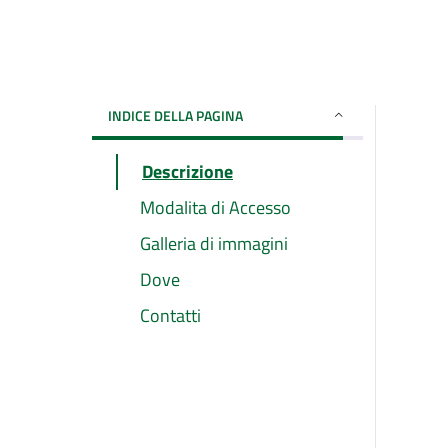
INDICE DELLA PAGINA
Descrizione
Modalita di Accesso
Galleria di immagini
Dove
Contatti