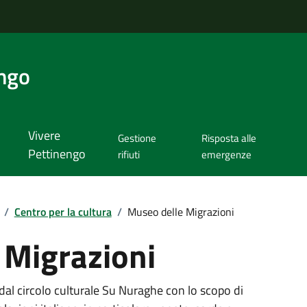
ngo
Vivere
Gestione
Risposta alle
Pettinengo
rifiuti
emergenze
/
Centro per la cultura
/
Museo delle Migrazioni
 Migrazioni
 dal circolo culturale Su Nuraghe con lo scopo di