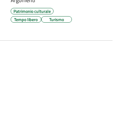
Argomenti
Patrimonio culturale
Tempo libero
Turismo