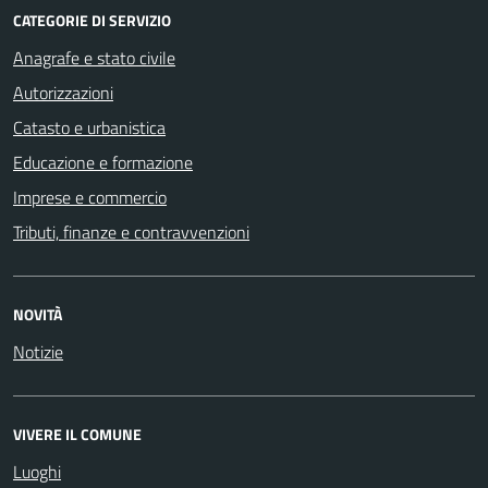
CATEGORIE DI SERVIZIO
Anagrafe e stato civile
Autorizzazioni
Catasto e urbanistica
Educazione e formazione
Imprese e commercio
Tributi, finanze e contravvenzioni
NOVITÀ
Notizie
VIVERE IL COMUNE
Luoghi