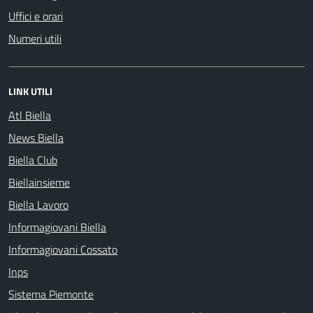
Uffici e orari
Numeri utili
LINK UTILI
Atl Biella
News Biella
Biella Club
Biellainsieme
Biella Lavoro
Informagiovani Biella
Informagiovani Cossato
Inps
Sistema Piemonte