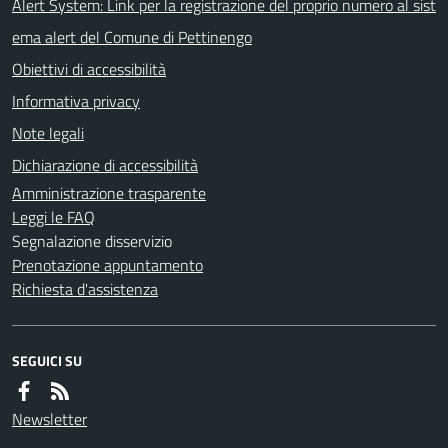
Alert System: Link per la registrazione del proprio numero al sist
ema alert del Comune di Pettinengo
Obiettivi di accessibilità
Informativa privacy
Note legali
Dichiarazione di accessibilità
Amministrazione trasparente
Leggi le FAQ
Segnalazione disservizio
Prenotazione appuntamento
Richiesta d'assistenza
SEGUICI SU
Newsletter