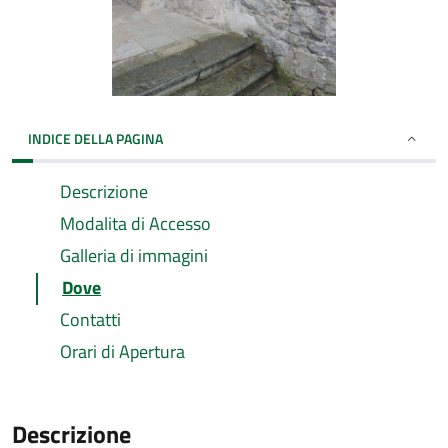
INDICE DELLA PAGINA
Descrizione
Modalita di Accesso
Galleria di immagini
Dove
Contatti
Orari di Apertura
Descrizione