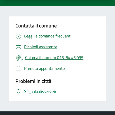
Contatta il comune
Leggi le domande frequenti
Richiedi assistenza
Chiama il numero 015-84.45.035
Prenota appuntamento
Problemi in città
Segnala disservizio