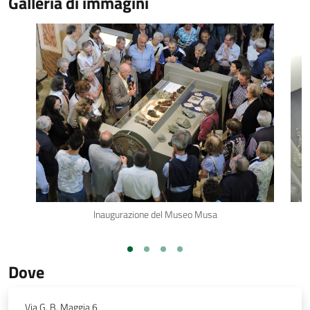
Galleria di immagini
Inaugurazione del Museo Musa
Dove
Via G. B. Maggia 6