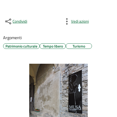
Condividi
Vedi azioni
Argomenti
Patrimonio culturale
Tempo libero
Turismo