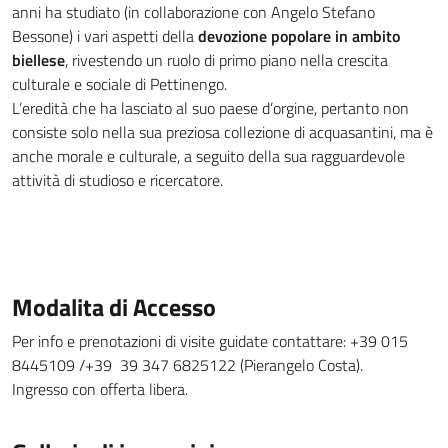
anni ha studiato (in collaborazione con Angelo Stefano
Bessone) i vari aspetti della
devozione popolare in ambito
biellese
, rivestendo un ruolo di primo piano nella crescita
culturale e sociale di Pettinengo.
L’eredità che ha lasciato al suo paese d’orgine, pertanto non
consiste solo nella sua preziosa collezione di acquasantini, ma è
anche morale e culturale, a seguito della sua ragguardevole
attività di studioso e ricercatore.
Modalita di Accesso
Per info e prenotazioni di visite guidate contattare: +39 015
8445109 /+39 39 347 6825122 (Pierangelo Costa).
Ingresso con offerta libera.