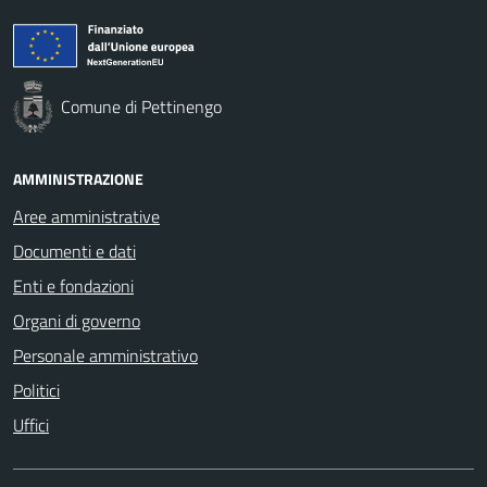
Comune di Pettinengo
AMMINISTRAZIONE
Aree amministrative
Documenti e dati
Enti e fondazioni
Organi di governo
Personale amministrativo
Politici
Uffici