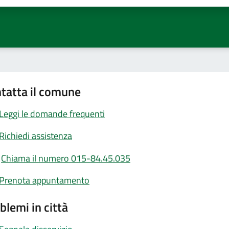
tatta il comune
Leggi le domande frequenti
Richiedi assistenza
Chiama il numero 015-84.45.035
Prenota appuntamento
blemi in città