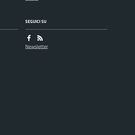
SEGUICI SU
Newsletter