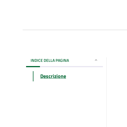
INDICE DELLA PAGINA
Descrizione