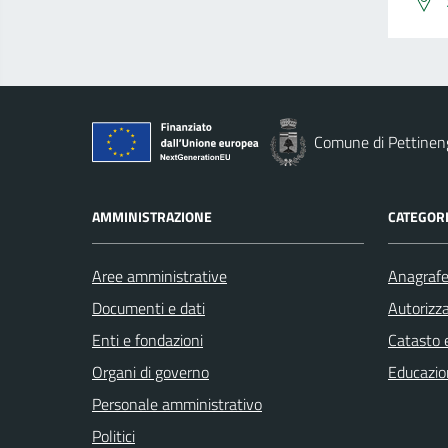
Comune di Pettinen
AMMINISTRAZIONE
CATEGORI
Aree amministrative
Anagrafe 
Documenti e dati
Autorizza
Enti e fondazioni
Catasto e
Organi di governo
Educazio
Personale amministrativo
Politici