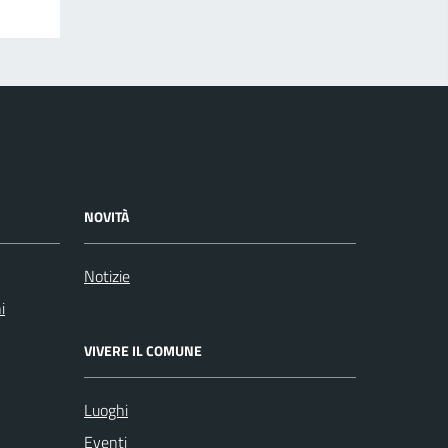
NOVITÀ
Notizie
i
VIVERE IL COMUNE
Luoghi
Eventi