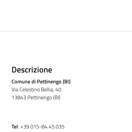
Descrizione
Comune di Pettinengo (BI)
Via Celestino Bellia, 40
13843 Pettinengo (BI)
Tel
: +39 015-84.45.035