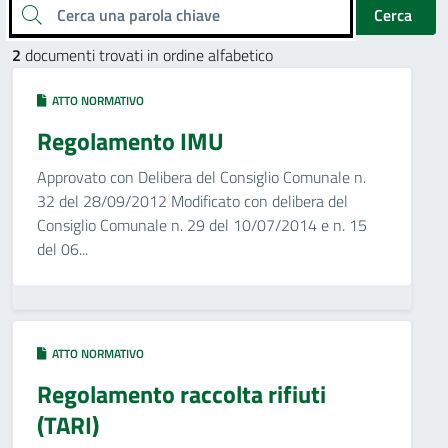
Cerca una parola chiave
Cerca
2
documenti trovati in ordine alfabetico
ATTO NORMATIVO
Regolamento IMU
Approvato con Delibera del Consiglio Comunale n.
32 del 28/09/2012 Modificato con delibera del
Consiglio Comunale n. 29 del 10/07/2014 e n. 15
del 06...
ATTO NORMATIVO
Regolamento raccolta rifiuti
(TARI)