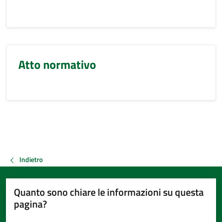
Atto normativo
Indietro
Quanto sono chiare le informazioni su questa
pagina?