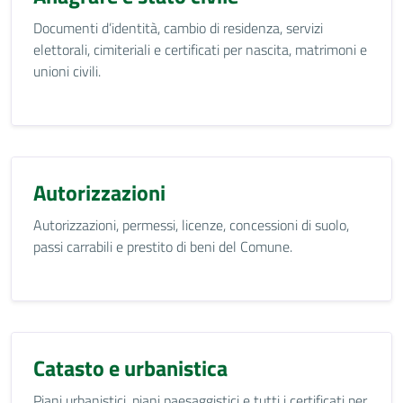
Documenti d’identità, cambio di residenza, servizi
elettorali, cimiteriali e certificati per nascita, matrimoni e
unioni civili.
Autorizzazioni
Autorizzazioni, permessi, licenze, concessioni di suolo,
passi carrabili e prestito di beni del Comune.
Catasto e urbanistica
Piani urbanistici, piani paesaggistici e tutti i certificati per