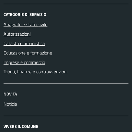
CATEGORIE DI SERVIZIO
Anagrafe e stato civile
Autorizzazioni
Catasto e urbanistica
Educazione e formazione
Imprese e commercio
Tributi, finanze e contravvenzioni
NOVITÀ
Notizie
VIVERE IL COMUNE