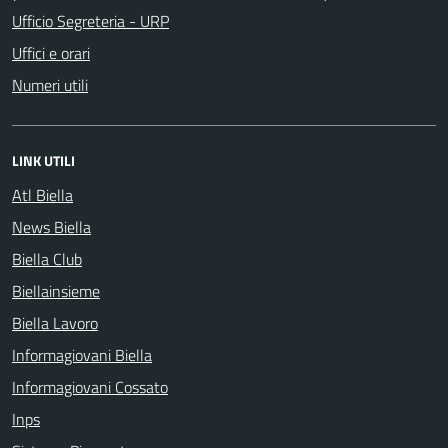
Ufficio Segreteria - URP
Uffici e orari
Numeri utili
LINK UTILI
Atl Biella
News Biella
Biella Club
Biellainsieme
Biella Lavoro
Informagiovani Biella
Informagiovani Cossato
Inps