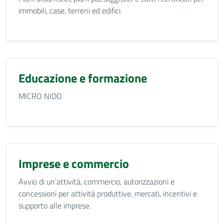
immobili, case, terreni ed edifici.
Educazione e formazione
MICRO NIDO
Imprese e commercio
Avvio di un’attività, commercio, autorizzazioni e
concessioni per attività produttive, mercati, incentivi e
supporto alle imprese.