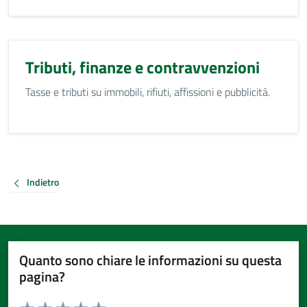
Tributi, finanze e contravvenzioni
Tasse e tributi su immobili, rifiuti, affissioni e pubblicità.
Indietro
Quanto sono chiare le informazioni su questa
pagina?
Valuta da 1 a 5 stelle la pagina