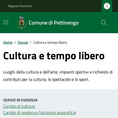
Regione Piemonte
Comune di Pettinengo
Home
/
Servizi
/
Cultura e tempo libero
Cultura e tempo libero
Luoghi della cultura e dell’arte, impianti sportivi e richieste di
contributi per la cultura, lo spettacolo e lo sport.
SERVIZI IN EVIDENZA
Cambio di indirizzo
Cambio di residenza (Iscrizione anagrafica)