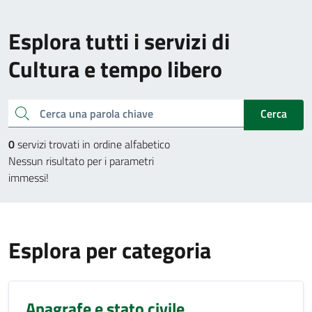
Esplora tutti i servizi di
Cultura e tempo libero
Cerca una parola chiave
Cerca
0
servizi trovati in ordine alfabetico
Nessun risultato per i parametri
immessi!
Esplora per categoria
Anagrafe e stato civile