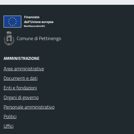
Comune di Pettinengo
AMMINISTRAZIONE
Aree amministrative
Documenti e dati
Enti e fondazioni
Organi di governo
Personale amministrativo
Politici
Uffici