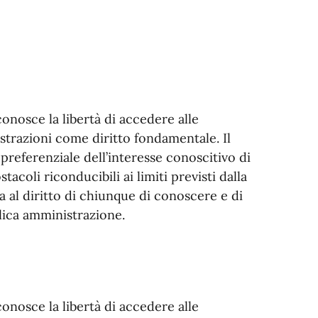
onosce la libertà di accedere alle
strazioni come diritto fondamentale. Il
 preferenziale dell’interesse conoscitivo di
stacoli riconducibili ai limiti previsti dalla
 al diritto di chiunque di conoscere e di
lica amministrazione.
onosce la libertà di accedere alle