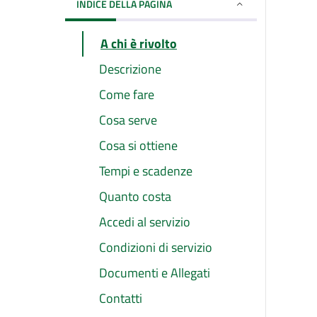
INDICE DELLA PAGINA
A chi è rivolto
Descrizione
Come fare
Cosa serve
Cosa si ottiene
Tempi e scadenze
Quanto costa
Accedi al servizio
Condizioni di servizio
Documenti e Allegati
Contatti