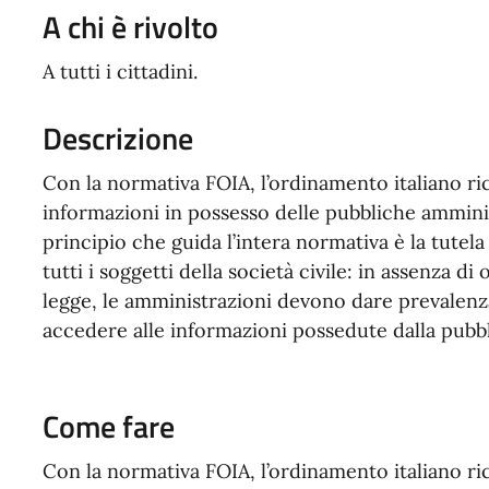
A chi è rivolto
A tutti i cittadini.
Descrizione
Con la normativa FOIA, l’ordinamento italiano ric
informazioni in possesso delle pubbliche ammini
principio che guida l’intera normativa è la tutela
tutti i soggetti della società civile: in assenza di o
legge, le amministrazioni devono dare prevalenza
accedere alle informazioni possedute dalla pubb
Come fare
Con la normativa FOIA, l’ordinamento italiano ric