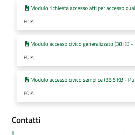
Modulo richiesta accesso atti per accesso qual
FOIA
Modulo accesso civico generalizzato (38 KB - 
FOIA
Modulo accesso civico semplice (38,5 KB - Pu
FOIA
Contatti