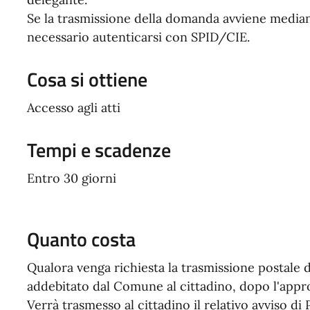
Se la trasmissione della domanda avviene media
necessario autenticarsi con SPID/CIE.
Cosa si ottiene
Accesso agli atti
Tempi e scadenze
Entro 30 giorni
Quanto costa
Qualora venga richiesta la trasmissione postale d
addebitato dal Comune al cittadino, dopo l'appro
Verrà trasmesso al cittadino il relativo avviso d