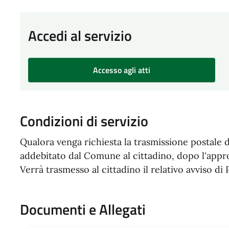
Accedi al servizio
Accesso agli atti
Condizioni di servizio
Qualora venga richiesta la trasmissione postale d
addebitato dal Comune al cittadino, dopo l'appro
Verrà trasmesso al cittadino il relativo avviso d
Documenti e Allegati