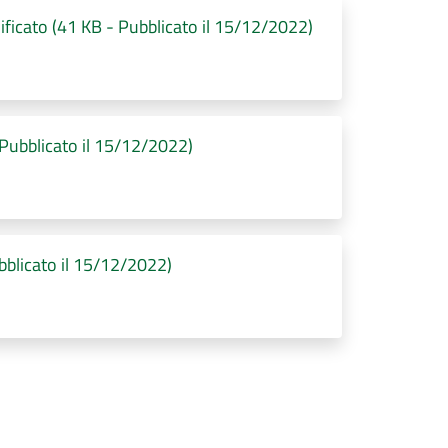
ificato (41 KB - Pubblicato il 15/12/2022)
Pubblicato il 15/12/2022)
bblicato il 15/12/2022)