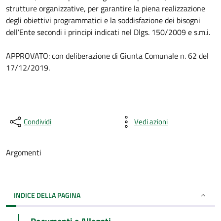
strutture organizzative, per garantire la piena realizzazione
degli obiettivi programmatici e la soddisfazione dei bisogni
dell’Ente secondi i principi indicati nel Dlgs. 150/2009 e s.m.i.
APPROVATO: con deliberazione di Giunta Comunale n. 62 del
17/12/2019.
Condividi
Vedi azioni
Argomenti
INDICE DELLA PAGINA