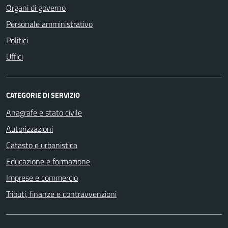
Organi di governo
Personale amministrativo
Politici
Uffici
CATEGORIE DI SERVIZIO
Anagrafe e stato civile
Autorizzazioni
Catasto e urbanistica
Educazione e formazione
Imprese e commercio
Tributi, finanze e contravvenzioni