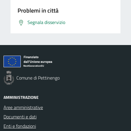
Problemi in città
Segnala disservizio
Comune di Pettinengo
AMMINISTRAZIONE
Aree amministrative
Documenti e dati
Enti e fondazioni