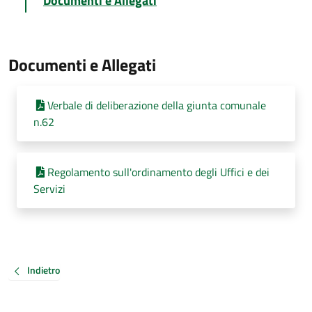
Documenti e Allegati
Documenti e Allegati
Verbale di deliberazione della giunta comunale
n.62
Regolamento sull'ordinamento degli Uffici e dei
Servizi
Indietro