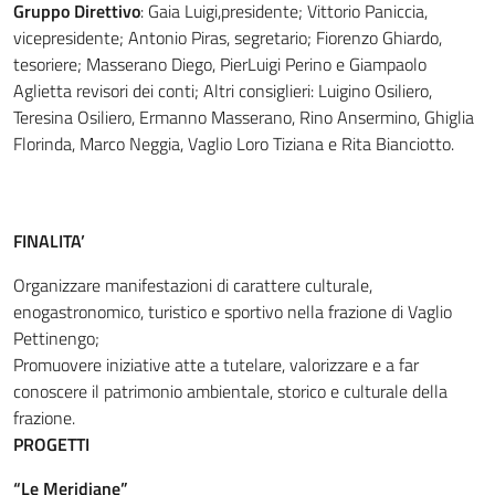
Gruppo Direttivo
: Gaia Luigi,presidente; Vittorio Paniccia,
vicepresidente; Antonio Piras, segretario; Fiorenzo Ghiardo,
tesoriere; Masserano Diego, PierLuigi Perino e Giampaolo
Aglietta revisori dei conti; Altri consiglieri: Luigino Osiliero,
Teresina Osiliero, Ermanno Masserano, Rino Ansermino, Ghiglia
Florinda, Marco Neggia, Vaglio Loro Tiziana e Rita Bianciotto.
FINALITA’
Organizzare manifestazioni di carattere culturale,
enogastronomico, turistico e sportivo nella frazione di Vaglio
Pettinengo;
Promuovere iniziative atte a tutelare, valorizzare e a far
conoscere il patrimonio ambientale, storico e culturale della
frazione.
PROGETTI
“Le Meridiane”