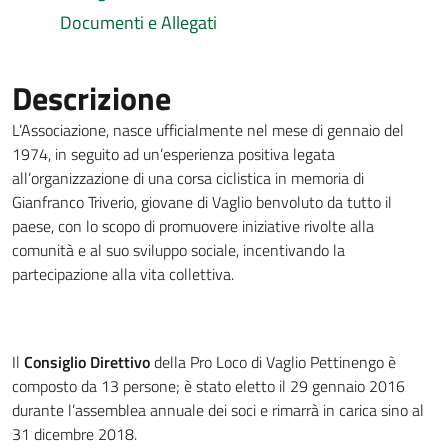
Documenti e Allegati
Descrizione
L’Associazione, nasce ufficialmente nel mese di gennaio del
1974, in seguito ad un’esperienza positiva legata
all’organizzazione di una corsa ciclistica in memoria di
Gianfranco Triverio, giovane di Vaglio benvoluto da tutto il
paese, con lo scopo di promuovere iniziative rivolte alla
comunità e al suo sviluppo sociale,
incentivando la
partecipazione alla vita collettiva.
Il
Consiglio Direttivo
della Pro Loco di Vaglio Pettinengo è
composto da 13 persone; è stato eletto il 29 gennaio 2016
durante l’assemblea annuale dei soci e rimarrà in carica sino al
31 dicembre 2018.