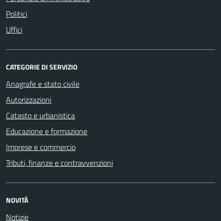
Politici
Uffici
CATEGORIE DI SERVIZIO
Anagrafe e stato civile
Autorizzazioni
Catasto e urbanistica
Educazione e formazione
Imprese e commercio
Tributi, finanze e contravvenzioni
NOVITÀ
Notizie