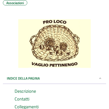
Associazioni
INDICE DELLA PAGINA
Descrizione
Contatti
Collegamenti