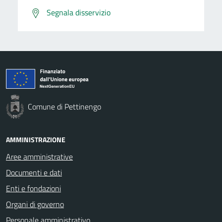
Segnala disservizio
Comune di Pettinengo
AMMINISTRAZIONE
Aree amministrative
Documenti e dati
Enti e fondazioni
Organi di governo
Personale amministrativo