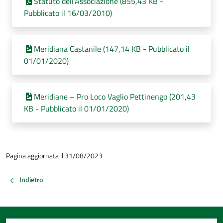
Statuto dell’Associazione (855,43 KB -
Pubblicato il 16/03/2010)
Meridiana Castanile (147,14 KB - Pubblicato il
01/01/2020)
Meridiane – Pro Loco Vaglio Pettinengo (201,43
KB - Pubblicato il 01/01/2020)
Pagina aggiornata il 31/08/2023
Indietro