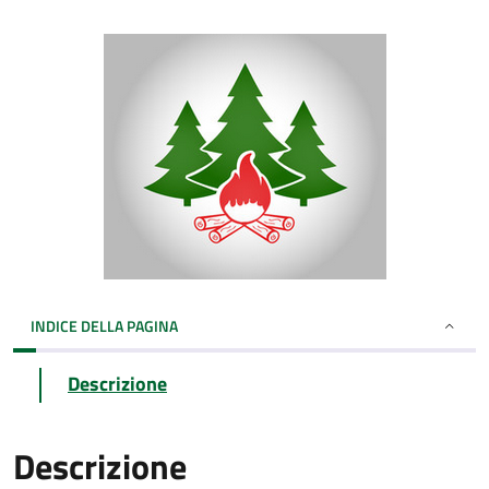
INDICE DELLA PAGINA
Descrizione
Descrizione