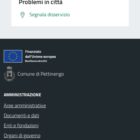
Problemi in città
Segnala disservizio
Comune di Pettinengo
AMMINISTRAZIONE
Aree amministrative
Documenti e dati
Enti e fondazioni
Organi di governo