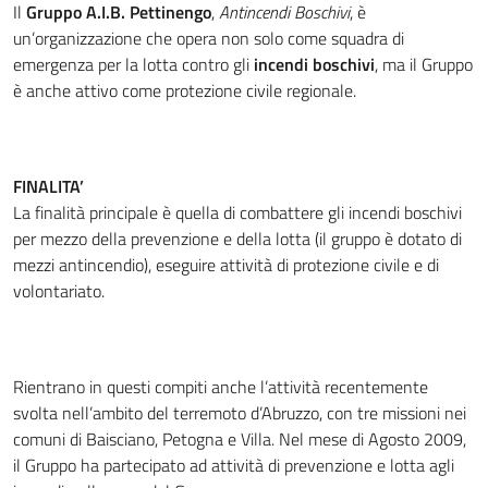
Il
Gruppo A.I.B. Pettinengo
,
Antincendi Boschivi
, è
un’organizzazione che opera non solo come squadra di
emergenza per la lotta contro gli
incendi boschivi
, ma il Gruppo
è anche attivo come protezione civile regionale.
FINALITA’
La finalità principale è quella di combattere gli incendi boschivi
per mezzo della prevenzione e della lotta (il gruppo è dotato di
mezzi antincendio), eseguire attività di protezione civile e di
volontariato.
Rientrano in questi compiti anche l’attività recentemente
svolta nell’ambito del terremoto d’Abruzzo, con tre missioni nei
comuni di Baisciano, Petogna e Villa. Nel mese di Agosto 2009,
il Gruppo ha partecipato ad attività di prevenzione e lotta agli