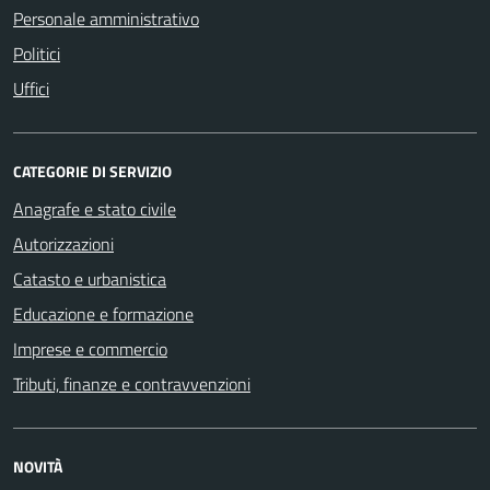
Personale amministrativo
Politici
Uffici
CATEGORIE DI SERVIZIO
Anagrafe e stato civile
Autorizzazioni
Catasto e urbanistica
Educazione e formazione
Imprese e commercio
Tributi, finanze e contravvenzioni
NOVITÀ