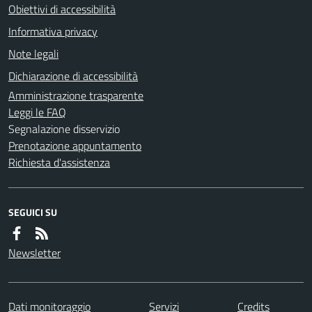
Obiettivi di accessibilità
Informativa privacy
Note legali
Dichiarazione di accessibilità
Amministrazione trasparente
Leggi le FAQ
Segnalazione disservizio
Prenotazione appuntamento
Richiesta d'assistenza
SEGUICI SU
Newsletter
Dati monitoraggio
Servizi
Credits