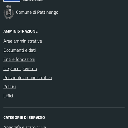
Comune di Pettinengo
AMMINISTRAZIONE
Aree amministrative
Documenti e dati
Enti e fondazioni
Organi di governo
Personale amministrativo
Politici
Uffici
CATEGORIE DI SERVIZIO
Anagrafe e stato civile