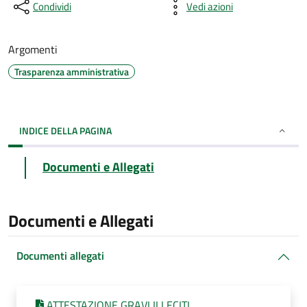
Condividi
Vedi azioni
Argomenti
Trasparenza amministrativa
INDICE DELLA PAGINA
Documenti e Allegati
Documenti e Allegati
Documenti allegati
ATTESTAZIONE GRAVI ILLECITI