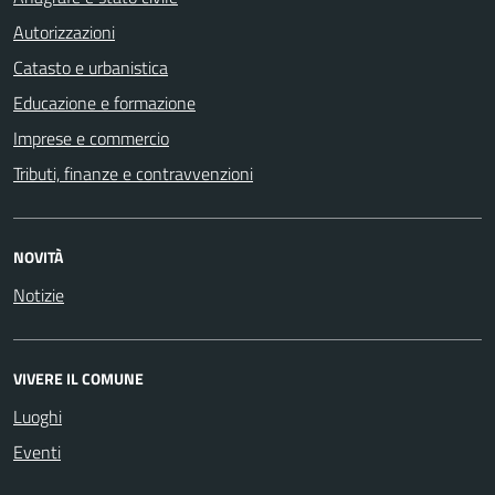
Autorizzazioni
Catasto e urbanistica
Educazione e formazione
Imprese e commercio
Tributi, finanze e contravvenzioni
NOVITÀ
Notizie
VIVERE IL COMUNE
Luoghi
Eventi