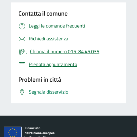
Contatta il comune
Leggi le domande frequenti
Richiedi assistenza
Chiama il numero 015-84.45.035
Prenota appuntamento
Problemi in città
Segnala disservizio