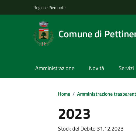
Regione Piemonte
Comune di Pettine
Amministrazione
Novità
Servizi
Home
/
Amministrazione trasparen
2023
Stock del Debito 31.12.2023