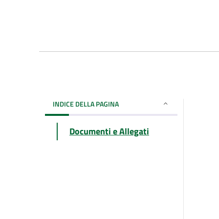
INDICE DELLA PAGINA
Documenti e Allegati