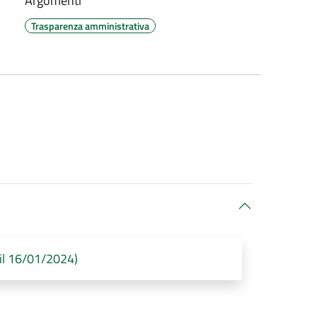
Argomenti
Trasparenza amministrativa
 il 16/01/2024)