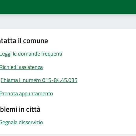
tatta il comune
Leggi le domande frequenti
Richiedi assistenza
Chiama il numero 015-84.45.035
Prenota appuntamento
blemi in città
Segnala disservizio