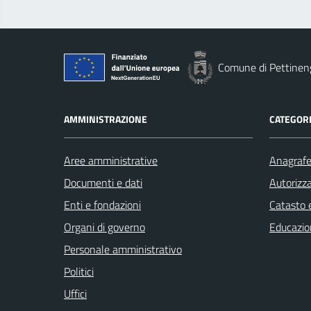
Comune di Pettinen
AMMINISTRAZIONE
CATEGORI
Aree amministrative
Anagrafe 
Documenti e dati
Autorizza
Enti e fondazioni
Catasto e
Organi di governo
Educazio
Personale amministrativo
Politici
Uffici