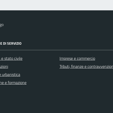
go
E DI SERVIZIO
e stato civile
Imprese e commercio
zioni
Tributi, finanze e contravvenzion
 urbanistica
ne e formazione