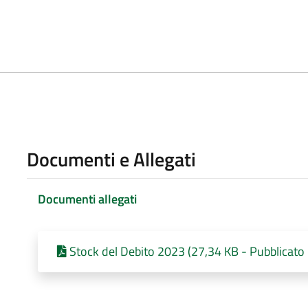
Documenti e Allegati
Documenti allegati
Stock del Debito 2023 (27,34 KB - Pubblicato