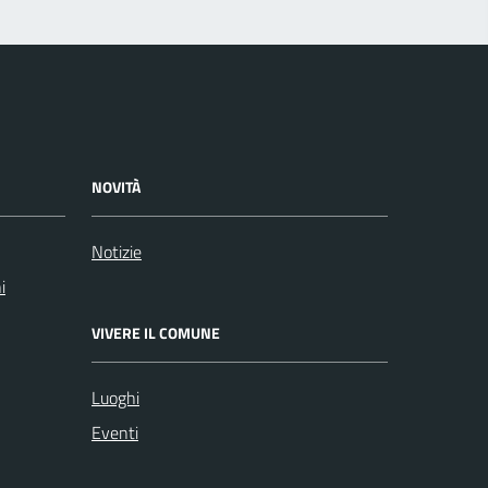
NOVITÀ
Notizie
i
VIVERE IL COMUNE
Luoghi
Eventi