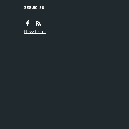
SEGUICI SU
Newsletter