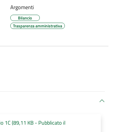
Argomenti
Bilancio
Trasparenza amministrativa
cio 1C (89,11 KB - Pubblicato il