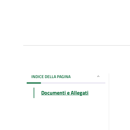
INDICE DELLA PAGINA
Documenti e Allegati