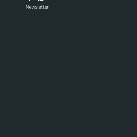
Newsletter