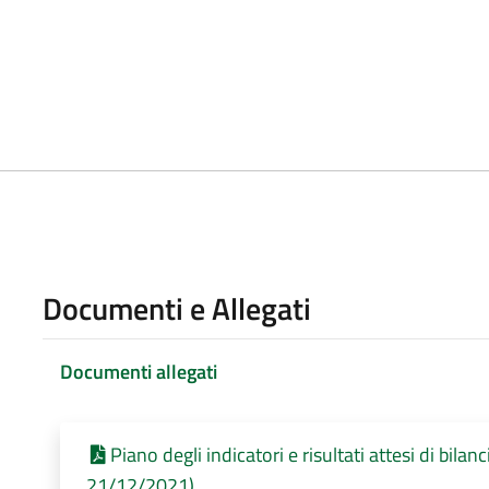
Documenti e Allegati
Documenti allegati
Piano degli indicatori e risultati attesi di bilan
21/12/2021)