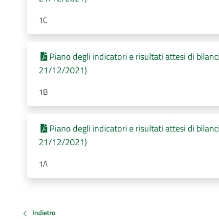
1C
Piano degli indicatori e risultati attesi di bila
21/12/2021)
1B
Piano degli indicatori e risultati attesi di bila
21/12/2021)
1A
Indietro