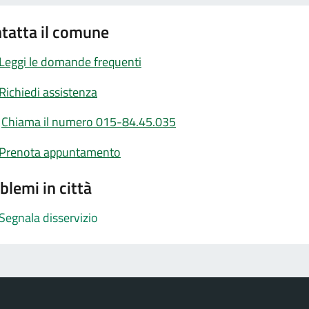
tatta il comune
Leggi le domande frequenti
Richiedi assistenza
Chiama il numero 015-84.45.035
Prenota appuntamento
blemi in città
Segnala disservizio