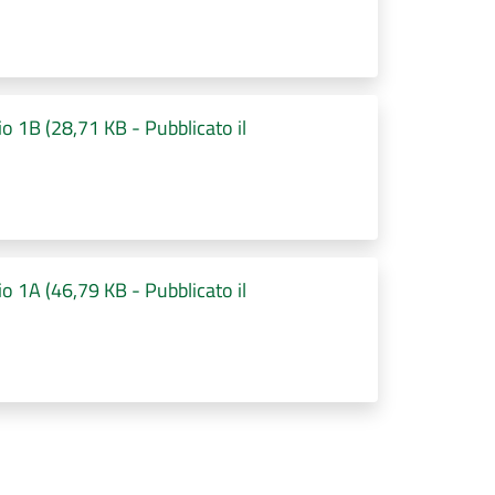
ncio 1B (28,71 KB - Pubblicato il
ncio 1A (46,79 KB - Pubblicato il