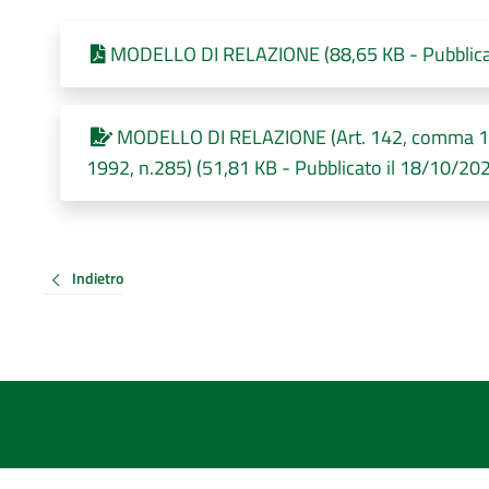
MODELLO DI RELAZIONE (88,65 KB - Pubblica
MODELLO DI RELAZIONE (Art. 142, comma 12-qu
1992, n.285) (51,81 KB - Pubblicato il 18/10/20
Indietro