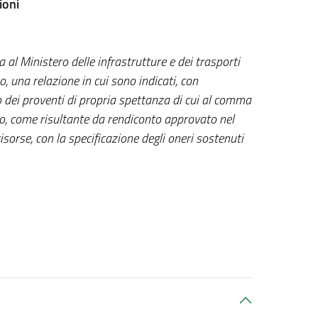
ioni
 al Ministero delle infrastrutture e dei trasporti
o, una relazione in cui sono indicati, con
 dei proventi di propria spettanza di cui al comma
lo, come risultante da rendiconto approvato nel
risorse, con la specificazione degli oneri sostenuti