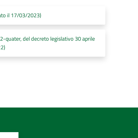
to il 17/03/2023)
ater, del decreto legislativo 30 aprile
22)