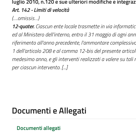
luglio 2010, n.120 e sue ulteriori modifiche e integraz
Art. 142 - Limiti di velocità
(….omissis…)
12-quater.
Ciascun ente locale trasmette in via informatica
ed al Ministero dell'interno, entro il 31 maggio di ogni ann
riferimento all'anno precedente, l'ammontare complessivo
1 dell'articolo 208 e al comma 12-bis del presente artico
medesimo anno, e gli interventi realizzati a valere su tali 
per ciascun intervento. [...]
Documenti e Allegati
Documenti allegati