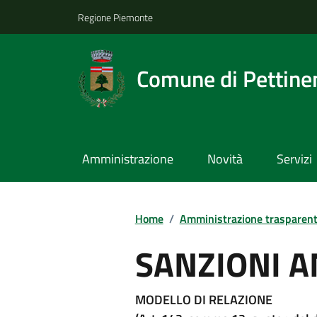
Regione Piemonte
Comune di Pettine
Amministrazione
Novità
Servizi
Home
/
Amministrazione trasparen
SANZIONI 
MODELLO DI RELAZIONE