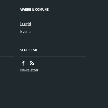
VIVERE IL COMUNE
Luoghi
Eventi
SEGUICI SU
Newsletter