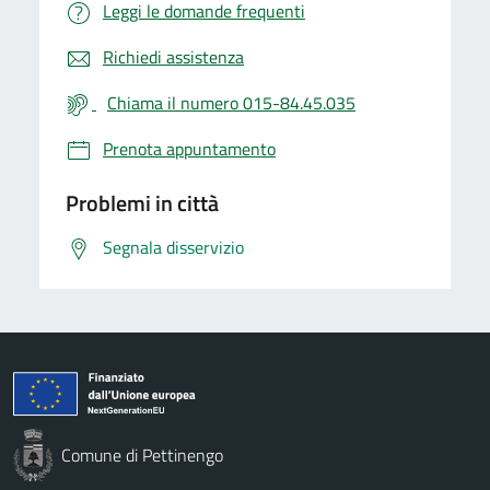
Leggi le domande frequenti
Richiedi assistenza
Chiama il numero 015-84.45.035
Prenota appuntamento
Problemi in città
Segnala disservizio
Comune di Pettinengo