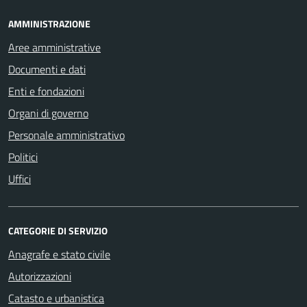
AMMINISTRAZIONE
Aree amministrative
Documenti e dati
Enti e fondazioni
Organi di governo
Personale amministrativo
Politici
Uffici
CATEGORIE DI SERVIZIO
Anagrafe e stato civile
Autorizzazioni
Catasto e urbanistica