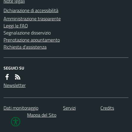
Note legali
Dichiarazione di accessibilità
Amministrazione trasparente
Leggi le FAQ
Segnalazione disservizio
Prenotazione appuntamento
Richiesta d'assistenza
SEGUICI SU
Newsletter
Dati monitoraggio
Servizi
Credits
Mappa del Sito