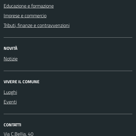
Educazione e formazione
Imprese e commercio
Tributi, finanze e contravvenzioni
NOVITÀ
Notizie
VIVERE IL COMUNE
Luoghi
Eventi
CONTATTI
Via C.Bellia, 40