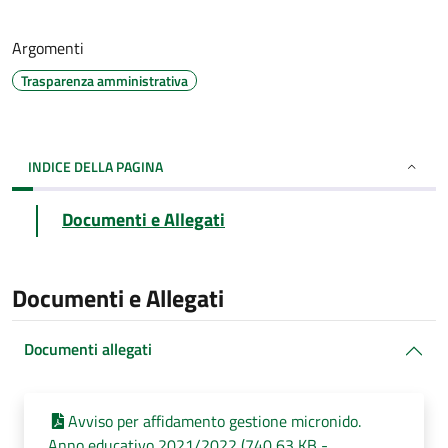
Argomenti
Trasparenza amministrativa
INDICE DELLA PAGINA
Documenti e Allegati
Documenti e Allegati
Documenti allegati
Avviso per affidamento gestione micronido.
Anno educativo 2021/2022 (740,63 KB -