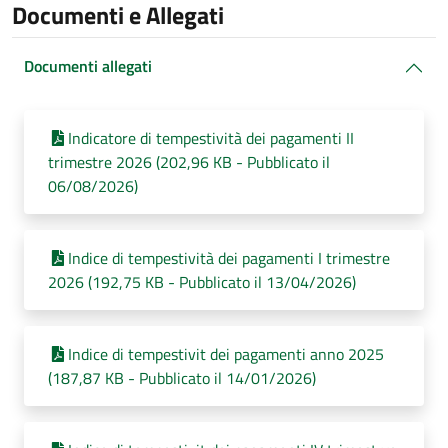
Documenti e Allegati
Documenti allegati
Indicatore di tempestività dei pagamenti II
trimestre 2026 (202,96 KB - Pubblicato il
06/08/2026)
Indice di tempestività dei pagamenti I trimestre
2026 (192,75 KB - Pubblicato il 13/04/2026)
Indice di tempestivit dei pagamenti anno 2025
(187,87 KB - Pubblicato il 14/01/2026)