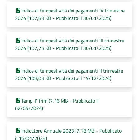
Indice di tempestività dei pagamenti IV trimestre
2024 (107,83 KB - Pubblicato il 30/01/2025)
Indice di tempestività dei pagamenti III trimestre
2024 (107,75 KB - Pubblicato il 30/01/2025)
Indice di tempestività dei pagamenti II trimestre
2024 (108,03 KB - Pubblicato il 19/12/2024)
Temp. I' Trim (7,16 MB - Pubblicato il
02/05/2024)
Indicatore Annuale 2023 (7,18 MB - Pubblicato
il 16/01/2024)