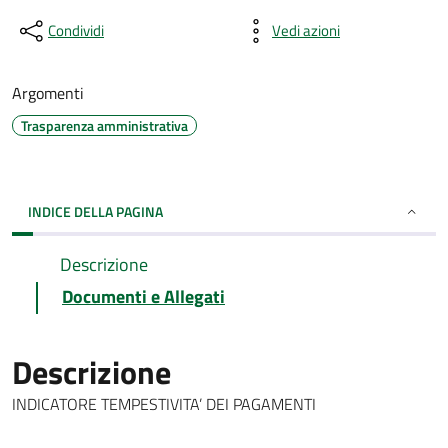
Condividi
Vedi azioni
Argomenti
Trasparenza amministrativa
INDICE DELLA PAGINA
Descrizione
Documenti e Allegati
Descrizione
INDICATORE TEMPESTIVITA’ DEI PAGAMENTI