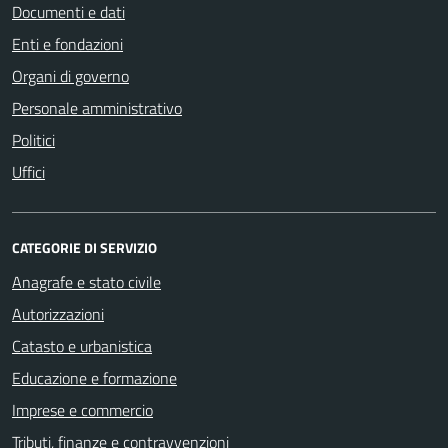
Documenti e dati
Enti e fondazioni
Organi di governo
Personale amministrativo
Politici
Uffici
CATEGORIE DI SERVIZIO
Anagrafe e stato civile
Autorizzazioni
Catasto e urbanistica
Educazione e formazione
Imprese e commercio
Tributi, finanze e contravvenzioni