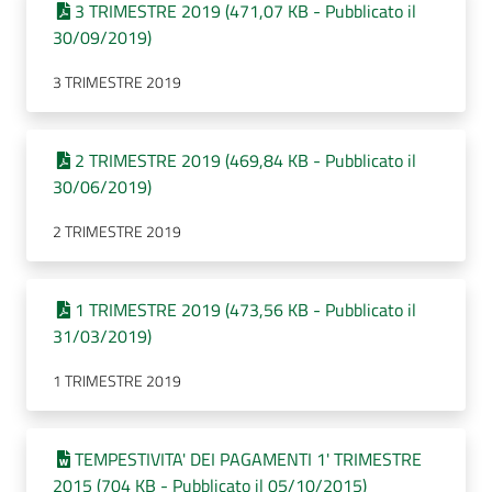
3 TRIMESTRE 2019 (471,07 KB - Pubblicato il
30/09/2019)
3 TRIMESTRE 2019
2 TRIMESTRE 2019 (469,84 KB - Pubblicato il
30/06/2019)
2 TRIMESTRE 2019
1 TRIMESTRE 2019 (473,56 KB - Pubblicato il
31/03/2019)
1 TRIMESTRE 2019
TEMPESTIVITA' DEI PAGAMENTI 1' TRIMESTRE
2015 (704 KB - Pubblicato il 05/10/2015)