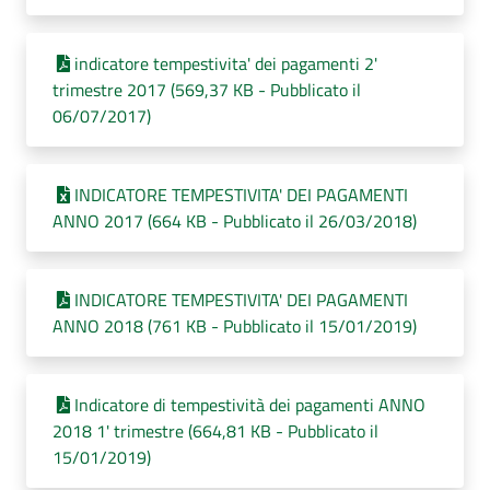
indicatore tempestivita' dei pagamenti 2'
trimestre 2017 (569,37 KB - Pubblicato il
06/07/2017)
INDICATORE TEMPESTIVITA' DEI PAGAMENTI
ANNO 2017 (664 KB - Pubblicato il 26/03/2018)
INDICATORE TEMPESTIVITA' DEI PAGAMENTI
ANNO 2018 (761 KB - Pubblicato il 15/01/2019)
Indicatore di tempestività dei pagamenti ANNO
2018 1' trimestre (664,81 KB - Pubblicato il
15/01/2019)