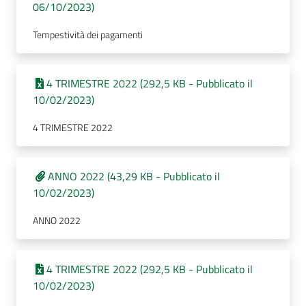
06/10/2023)
Tempestività dei pagamenti
4 TRIMESTRE 2022 (292,5 KB - Pubblicato il
10/02/2023)
4 TRIMESTRE 2022
ANNO 2022 (43,29 KB - Pubblicato il
10/02/2023)
ANNO 2022
4 TRIMESTRE 2022 (292,5 KB - Pubblicato il
10/02/2023)