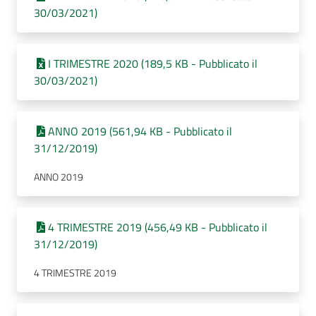
30/03/2021)
I TRIMESTRE 2020 (189,5 KB - Pubblicato il
30/03/2021)
ANNO 2019 (561,94 KB - Pubblicato il
31/12/2019)
ANNO 2019
4 TRIMESTRE 2019 (456,49 KB - Pubblicato il
31/12/2019)
4 TRIMESTRE 2019