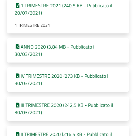
1 TRIMESTRE 2021 (240,5 KB - Pubblicato il
20/07/2021)
1 TRIMESTRE 2021
ANNO 2020 (3,84 MB - Pubblicato il
30/03/2021)
IV TRIMESTRE 2020 (273 KB - Pubblicato il
30/03/2021)
III TRIMESTRE 2020 (242,5 KB - Pubblicato il
30/03/2021)
II TRIMESTRE 2020 (216,5 KB - Pubblicato il