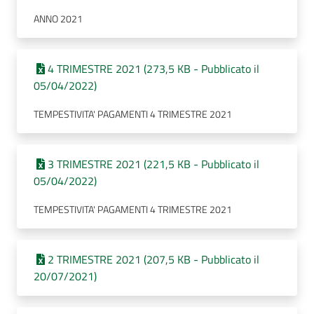
ANNO 2021
4 TRIMESTRE 2021 (273,5 KB - Pubblicato il
05/04/2022)
TEMPESTIVITA' PAGAMENTI 4 TRIMESTRE 2021
3 TRIMESTRE 2021 (221,5 KB - Pubblicato il
05/04/2022)
TEMPESTIVITA' PAGAMENTI 4 TRIMESTRE 2021
2 TRIMESTRE 2021 (207,5 KB - Pubblicato il
20/07/2021)