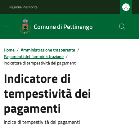
Regione Piemonte
Comune di Pettinengo
Home
/
Amministrazione trasparente
/
Pagamenti dell'amministrazione
/
Indicatore di tempestività dei pagamenti
Indicatore di
tempestività dei
pagamenti
Indice di tempestività dei pagamenti