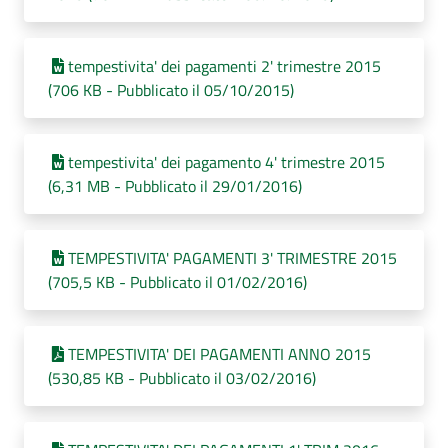
tempestivita' dei pagamenti 2' trimestre 2015
(706 KB - Pubblicato il 05/10/2015)
tempestivita' dei pagamento 4' trimestre 2015
(6,31 MB - Pubblicato il 29/01/2016)
TEMPESTIVITA' PAGAMENTI 3' TRIMESTRE 2015
(705,5 KB - Pubblicato il 01/02/2016)
TEMPESTIVITA' DEI PAGAMENTI ANNO 2015
(530,85 KB - Pubblicato il 03/02/2016)