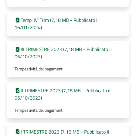
Temp. IV' Trim (7,18 MB - Pubblicato il
16/01/2024)
III TRIMESTRE 2023 (7,18 MB - Pubblicato il
06/10/2023)
Tempestività dei pagamenti
II TRIMESTRE 2023 (7,18 MB - Pubblicato il
06/10/2023)
Tempestività dei pagamenti
I TRIMESTRE 2023 (7,18 MB - Pubblicato il