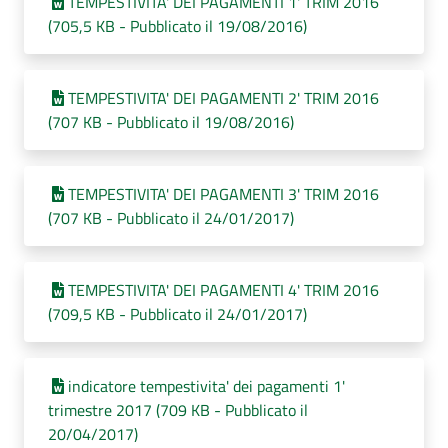
TEMPESTIVITA' DEI PAGAMENTI 1' TRIM 2016
(705,5 KB - Pubblicato il 19/08/2016)
TEMPESTIVITA' DEI PAGAMENTI 2' TRIM 2016
(707 KB - Pubblicato il 19/08/2016)
TEMPESTIVITA' DEI PAGAMENTI 3' TRIM 2016
(707 KB - Pubblicato il 24/01/2017)
TEMPESTIVITA' DEI PAGAMENTI 4' TRIM 2016
(709,5 KB - Pubblicato il 24/01/2017)
indicatore tempestivita' dei pagamenti 1'
trimestre 2017 (709 KB - Pubblicato il
20/04/2017)