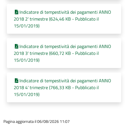
Indicatore di tempestività dei pagamenti ANNO
2018 2' trimestre (624,46 KB - Pubblicato il
15/01/2019)
Indicatore di tempestività dei pagamenti ANNO
2018 3' trimestre (660,72 KB - Pubblicato il
15/01/2019)
Indicatore di tempestività dei pagamenti ANNO
2018 4' trimestre (766,33 KB - Pubblicato il
15/01/2019)
Pagina aggiornata il 06/08/2026 11:07