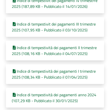
Indice di tempestivit dei pagamenti IV trimestrre
2025 (187,89 KB - Pubblicato il 14/01/2026)
Indice di tempestivit dei pagamenti III trimestre
2025 (107,95 KB - Pubblicato il 03/10/2025)
Indice di tempestività dei pagamenti II trimestre
2025 (108,16 KB - Pubblicato il 04/07/2025)
Indice di tempestività dei pagamenti I trimestre
2025 (108,34 KB - Pubblicato il 07/04/2025)
Indice di tempestività dei pagamenti anno 2024
(107,29 KB - Pubblicato il 30/01/2025)