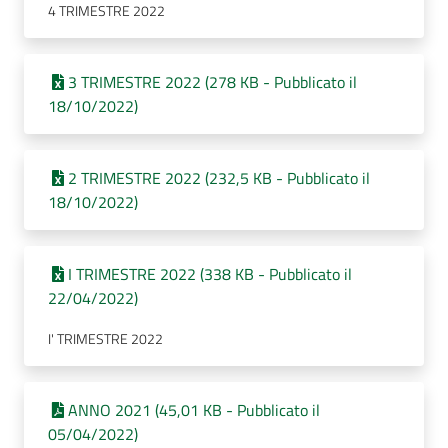
4 TRIMESTRE 2022
3 TRIMESTRE 2022 (278 KB - Pubblicato il
18/10/2022)
2 TRIMESTRE 2022 (232,5 KB - Pubblicato il
18/10/2022)
I TRIMESTRE 2022 (338 KB - Pubblicato il
22/04/2022)
I' TRIMESTRE 2022
ANNO 2021 (45,01 KB - Pubblicato il
05/04/2022)