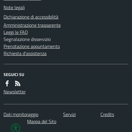
Note legali
Dichiarazione di accessibilità
Amministrazione trasparente
Leggi le FAQ
Segnalazione disservizio
Prenotazione appuntamento
Richiesta d'assistenza
SEGUICI SU
Newsletter
Dati monitoraggio
Servizi
Credits
Mappa del Sito