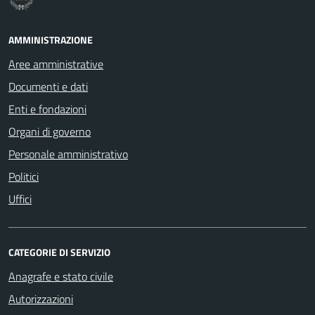
AMMINISTRAZIONE
Aree amministrative
Documenti e dati
Enti e fondazioni
Organi di governo
Personale amministrativo
Politici
Uffici
CATEGORIE DI SERVIZIO
Anagrafe e stato civile
Autorizzazioni