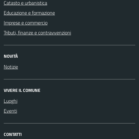
Catasto e urbanistica
Educazione e formazione
Imprese e commercio
Tributi, finanze e contravvenzioni
NOVITÀ
Notizie
VIVERE IL COMUNE
Luoghi
Eventi
CONTATTI