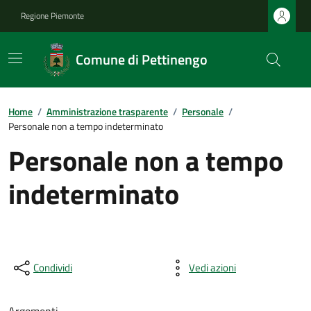
Regione Piemonte
Comune di Pettinengo
Home
/
Amministrazione trasparente
/
Personale
/
Personale non a tempo indeterminato
Personale non a tempo
indeterminato
Condividi
Vedi azioni