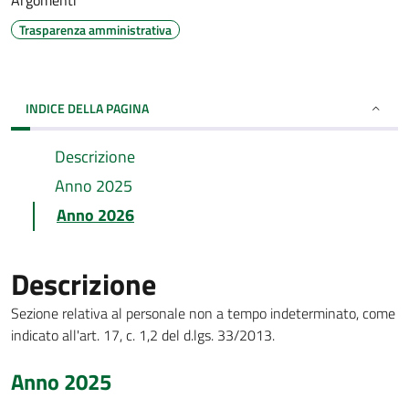
Argomenti
Trasparenza amministrativa
INDICE DELLA PAGINA
Descrizione
Anno 2025
Anno 2026
Descrizione
Sezione relativa al personale non a tempo indeterminato, come
indicato all'art. 17, c. 1,2 del d.lgs. 33/2013.
Anno 2025