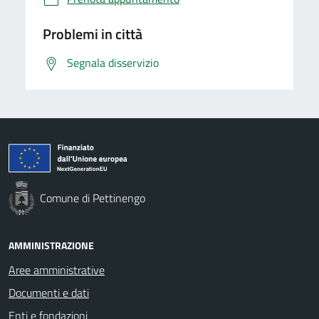
Problemi in città
Segnala disservizio
Comune di Pettinengo
AMMINISTRAZIONE
Aree amministrative
Documenti e dati
Enti e fondazioni