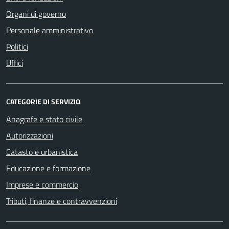
Organi di governo
Personale amministrativo
Politici
Uffici
CATEGORIE DI SERVIZIO
Anagrafe e stato civile
Autorizzazioni
Catasto e urbanistica
Educazione e formazione
Imprese e commercio
Tributi, finanze e contravvenzioni