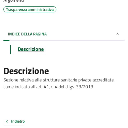
Argomenti
Trasparenza amministrativa
INDICE DELLA PAGINA
Descrizione
Descrizione
Sezione relativa alle strutture sanitarie private accreditate,
come indicato all'art. 41, c. 4 del d.lgs. 33/2013
Indietro