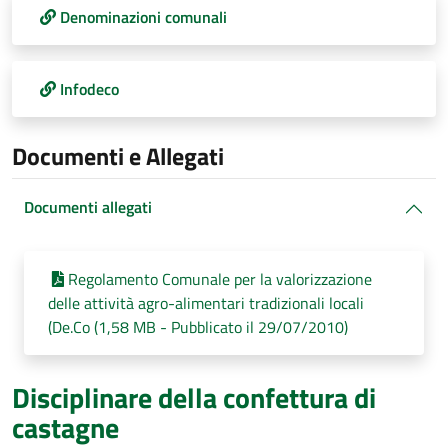
Denominazioni comunali
Infodeco
Documenti e Allegati
Documenti allegati
Regolamento Comunale per la valorizzazione
delle attività agro-alimentari tradizionali locali
(De.Co (1,58 MB - Pubblicato il 29/07/2010)
Disciplinare della confettura di
castagne