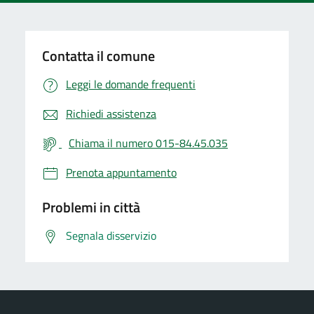
Contatta il comune
Leggi le domande frequenti
Richiedi assistenza
Chiama il numero 015-84.45.035
Prenota appuntamento
Problemi in città
Segnala disservizio