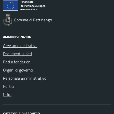
Comune di Pettinengo
AMMINISTRAZIONE
Aree amministrative
Documenti e dati
Enti e fondazioni
Organi di governo
Personale amministrativo
Politici
Uffici
CATEGORIE DI SERVIZIO