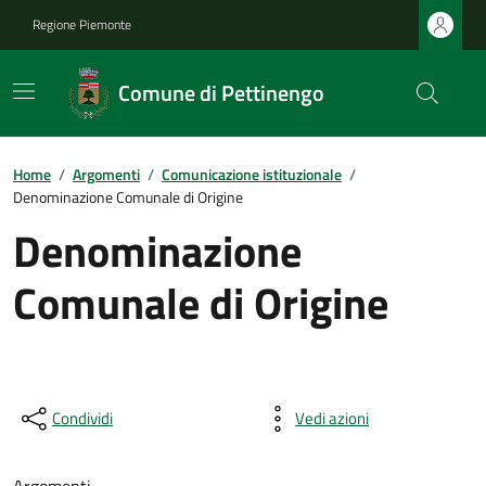
Regione Piemonte
Comune di Pettinengo
Home
/
Argomenti
/
Comunicazione istituzionale
/
Denominazione Comunale di Origine
Denominazione
Comunale di Origine
Condividi
Vedi azioni