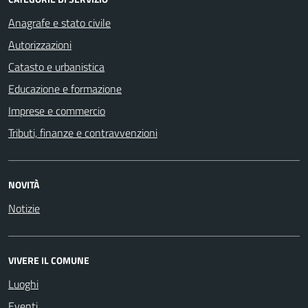
Anagrafe e stato civile
Autorizzazioni
Catasto e urbanistica
Educazione e formazione
Imprese e commercio
Tributi, finanze e contravvenzioni
NOVITÀ
Notizie
VIVERE IL COMUNE
Luoghi
Eventi