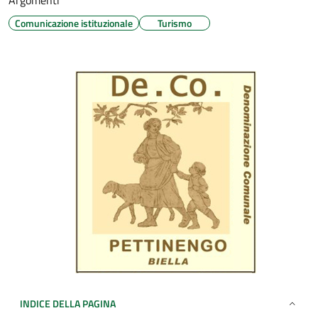
Argomenti
Comunicazione istituzionale
Turismo
INDICE DELLA PAGINA