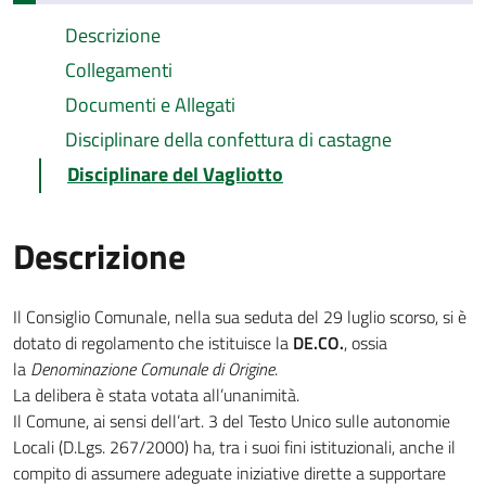
Descrizione
Collegamenti
Documenti e Allegati
Disciplinare della confettura di castagne
Disciplinare del Vagliotto
Descrizione
Il Consiglio Comunale, nella sua seduta del 29 luglio scorso, si è
dotato di regolamento che istituisce la
DE.CO.
, ossia
la
Denominazione Comunale di Origine
.
La delibera è stata votata all’unanimità.
Il Comune, ai sensi dell’art. 3 del Testo Unico sulle autonomie
Locali (D.Lgs. 267/2000) ha, tra i suoi fini istituzionali, anche il
compito di assumere adeguate iniziative dirette a supportare