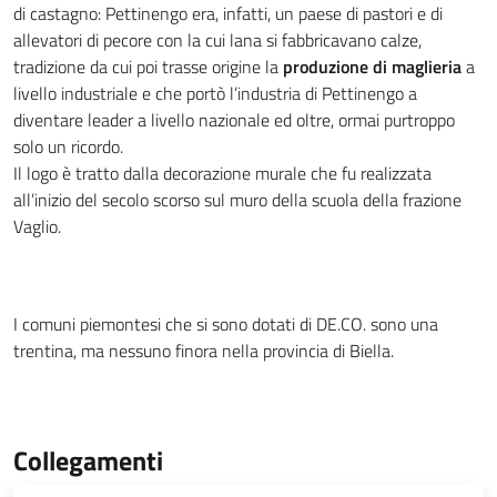
di castagno: Pettinengo era, infatti, un paese di pastori e di
allevatori di pecore con la cui lana si fabbricavano calze,
tradizione da cui poi trasse origine la
produzione di maglieria
a
livello industriale e che portò l’industria di Pettinengo a
diventare leader a livello nazionale ed oltre, ormai purtroppo
solo un ricordo.
Il logo è tratto dalla decorazione murale che fu realizzata
all’inizio del secolo scorso sul muro della scuola della frazione
Vaglio.
I comuni piemontesi che si sono dotati di DE.CO. sono una
trentina, ma nessuno finora nella provincia di Biella.
Collegamenti