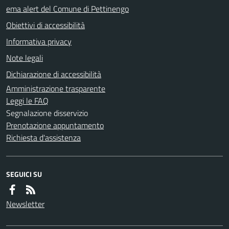
ema alert del Comune di Pettinengo
Obiettivi di accessibilità
Informativa privacy
Note legali
Dichiarazione di accessibilità
Amministrazione trasparente
Leggi le FAQ
Segnalazione disservizio
Prenotazione appuntamento
Richiesta d'assistenza
SEGUICI SU
Newsletter