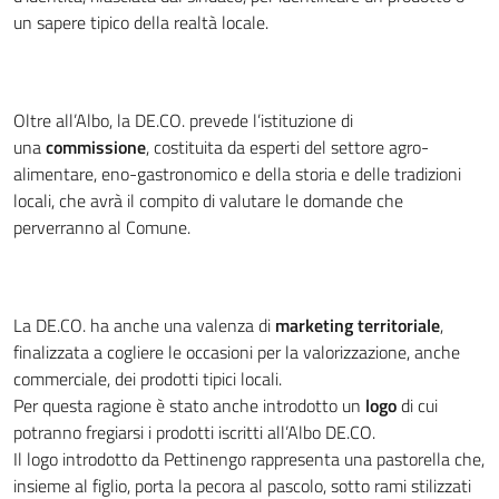
un sapere tipico della realtà locale.
Oltre all’Albo, la DE.CO. prevede l’istituzione di
una
commissione
, costituita da esperti del settore agro-
alimentare, eno-gastronomico e della storia e delle tradizioni
locali, che avrà il compito di valutare le domande che
perverranno al Comune.
La DE.CO. ha anche una valenza di
marketing territoriale
,
finalizzata a cogliere le occasioni per la valorizzazione, anche
commerciale, dei prodotti tipici locali.
Per questa ragione è stato anche introdotto un
logo
di cui
potranno fregiarsi i prodotti iscritti all’Albo DE.CO.
Il logo introdotto da Pettinengo rappresenta una pastorella che,
insieme al figlio, porta la pecora al pascolo, sotto rami stilizzati