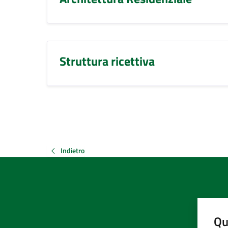
Struttura ricettiva
Indietro
Qu