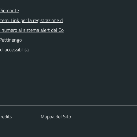
 Piemonte
tem: Link per la registrazione d
o numero al sistema alert del Co
Pettinengo
di accessibilità
redits
Mappa del Sito