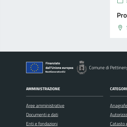
Pro
Comune di Pettinen
AMMINISTRAZIONE
CATEGORI
Aree amministrative
Anagrafe 
Documenti e dati
Autorizza
Enti e fondazioni
Catasto e