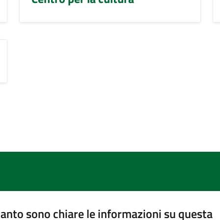
anto sono chiare le informazioni su questa