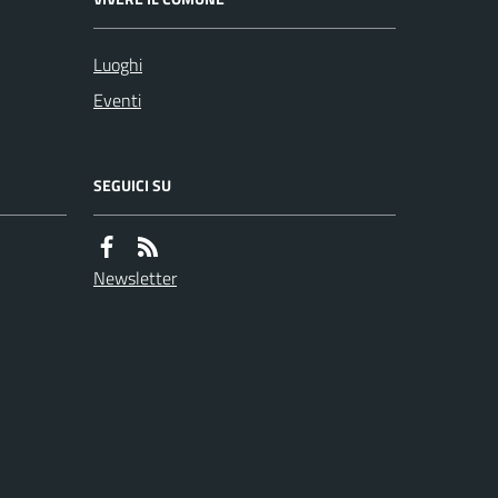
Luoghi
Eventi
SEGUICI SU
Newsletter