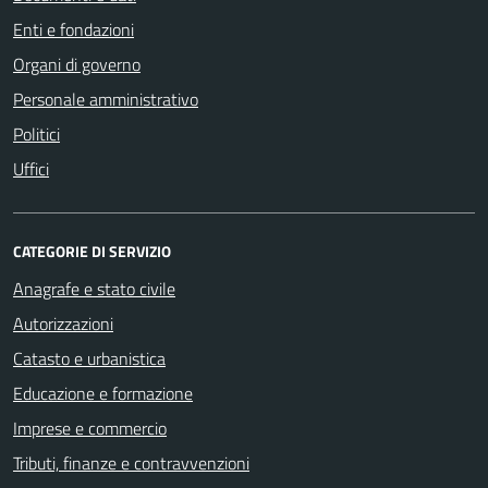
Enti e fondazioni
Organi di governo
Personale amministrativo
Politici
Uffici
CATEGORIE DI SERVIZIO
Anagrafe e stato civile
Autorizzazioni
Catasto e urbanistica
Educazione e formazione
Imprese e commercio
Tributi, finanze e contravvenzioni