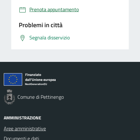
Prenota appuntamento
Problemi in città
Segnala disservizio
Comune di Pettinengo
AMMINISTRAZIONE
Aree amministrative
Documenti e dati