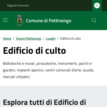
Regione Piemonte
Comune di Pettinengo
Home
/
Vivere Pettinengo
/
Luoghi
/
Edificio di culto
Edificio di culto
Biblioteche e musei, pinacoteche, monumenti, parchi e
giardini, impianti sportivi, centri comunali d'arte, scuole,
mercati cittadini.
Esplora tutti di Edificio di