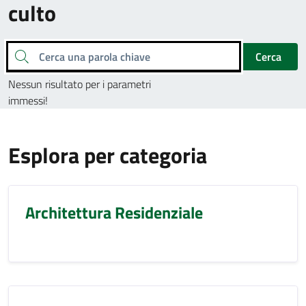
culto
Cerca una parola chiave
Cerca
Nessun risultato per i parametri
immessi!
Esplora per categoria
Architettura Residenziale