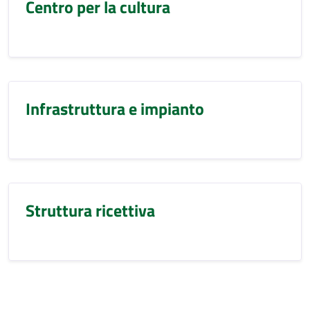
Centro per la cultura
Infrastruttura e impianto
Struttura ricettiva