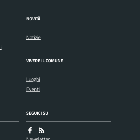
NOVITÀ
Notizie
i
VIVERE IL COMUNE
Luoghi
Eventi
SEGUICI SU
Newsletter