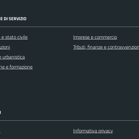
E DI SERVIZIO
e stato civile
Imprese e commercio
zioni
Tributi, finanze e contravvenzion
 urbanistica
ne e formazione
I
a
Informativa privacy