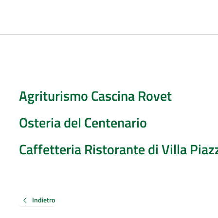
Agriturismo Cascina Rovet
Osteria del Centenario
Caffetteria Ristorante di Villa Piaz
Indietro