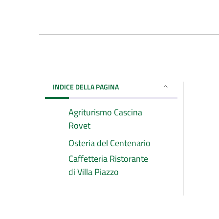
INDICE DELLA PAGINA
Agriturismo Cascina
Rovet
Osteria del Centenario
Caffetteria Ristorante
di Villa Piazzo