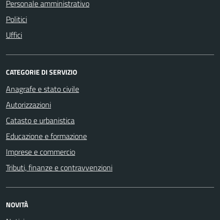
Personale amministrativo
Politici
Uffici
CATEGORIE DI SERVIZIO
Anagrafe e stato civile
Autorizzazioni
Catasto e urbanistica
Educazione e formazione
Imprese e commercio
Tributi, finanze e contravvenzioni
NOVITÀ