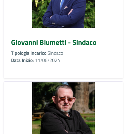
Giovanni Blumetti - Sindaco
Tipologia Incarico:
Sindaco
Data Inizio:
11/06/2024