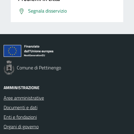
Segnala disservizio
Comune di Pettinengo
AMMINISTRAZIONE
Aree amministrative
Documenti e dati
Enti e fondazioni
Organi di governo