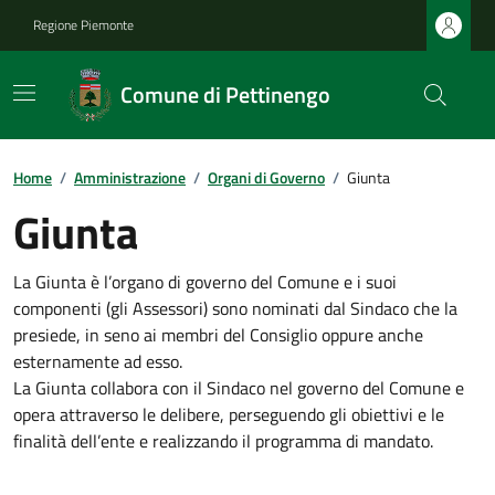
Regione Piemonte
Comune di Pettinengo
Home
/
Amministrazione
/
Organi di Governo
/
Giunta
Giunta
La Giunta è l’organo di governo del Comune e i suoi
componenti (gli Assessori) sono nominati dal Sindaco che la
presiede, in seno ai membri del Consiglio oppure anche
esternamente ad esso.
La Giunta collabora con il Sindaco nel governo del Comune e
opera attraverso le delibere, perseguendo gli obiettivi e le
finalità dell’ente e realizzando il programma di mandato.