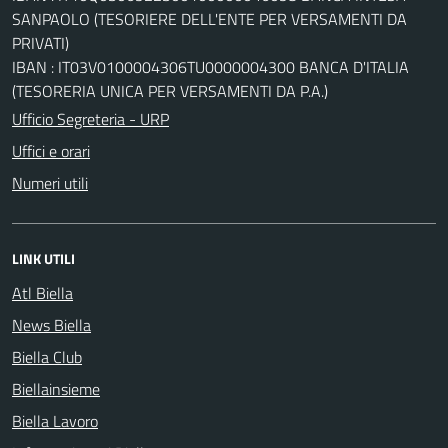
SANPAOLO (TESORIERE DELL'ENTE PER VERSAMENTI DA
PRIVATI)
IBAN : IT03V0100004306TU0000004300 BANCA D'ITALIA
(TESORERIA UNICA PER VERSAMENTI DA P.A.)
Ufficio Segreteria - URP
Uffici e orari
Numeri utili
LINK UTILI
Atl Biella
News Biella
Biella Club
Biellainsieme
Biella Lavoro