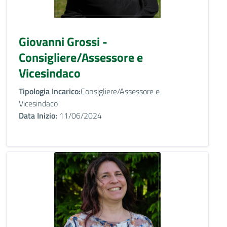
Giovanni Grossi -
Consigliere/Assessore e
Vicesindaco
Tipologia Incarico:
Consigliere/Assessore e
Vicesindaco
Data Inizio:
11/06/2024