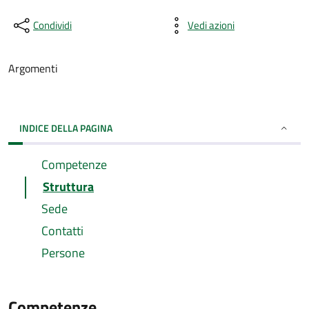
Condividi
Vedi azioni
Argomenti
INDICE DELLA PAGINA
Competenze
Struttura
Sede
Contatti
Persone
Competenze