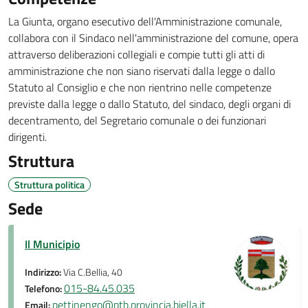
La Giunta, organo esecutivo dell'Amministrazione comunale,
collabora con il Sindaco nell'amministrazione del comune, opera
attraverso deliberazioni collegiali e compie tutti gli atti di
amministrazione che non siano riservati dalla legge o dallo
Statuto al Consiglio e che non rientrino nelle competenze
previste dalla legge o dallo Statuto, del sindaco, degli organi di
decentramento, del Segretario comunale o dei funzionari
dirigenti.
Struttura
Struttura politica
Sede
Il Municipio
Indirizzo:
Via C.Bellia, 40
015-84.45.035
Telefono:
pettinengo@ptb.provincia.biella.it
Email: