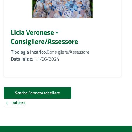
Licia Veronese -
Consigliere/Assessore
Tipologia Incarico:
Consigliere/Assessore
Data Inizio:
11/06/2024
Scarica Formato tabellare
Indietro