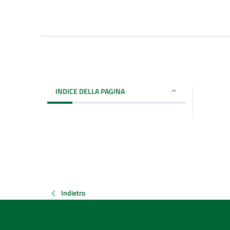
INDICE DELLA PAGINA
Indietro