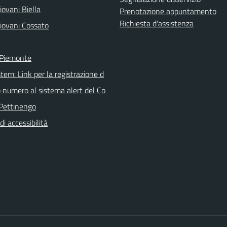
ovani Biella
Prenotazione appuntamento
Richiesta d'assistenza
iovani Cossato
 Piemonte
tem: Link per la registrazione d
o numero al sistema alert del Co
Pettinengo
di accessibilità