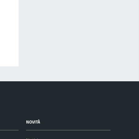
NOVITÀ