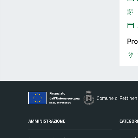
Pro
Comune di Pettinen
AMMINISTRAZIONE
CATEGORI