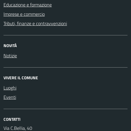
Educazione e formazione
Imprese e commercio
Tributi, finanze e contravvenzioni
NOVITÀ
Notizie
VIVERE IL COMUNE
Luoghi
Eventi
CONTATTI
Via C.Bellia, 40