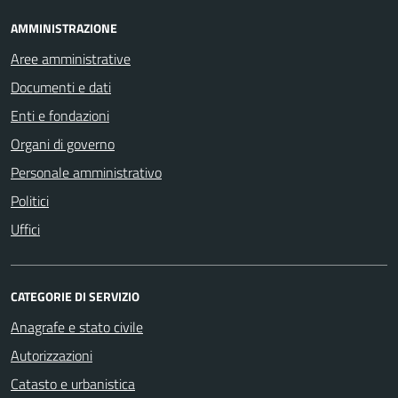
AMMINISTRAZIONE
Aree amministrative
Documenti e dati
Enti e fondazioni
Organi di governo
Personale amministrativo
Politici
Uffici
CATEGORIE DI SERVIZIO
Anagrafe e stato civile
Autorizzazioni
Catasto e urbanistica