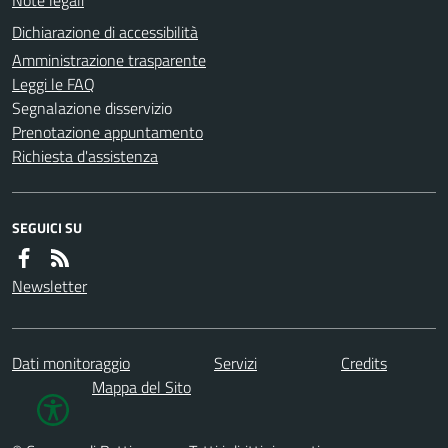
Dichiarazione di accessibilità
Amministrazione trasparente
Leggi le FAQ
Segnalazione disservizio
Prenotazione appuntamento
Richiesta d'assistenza
SEGUICI SU
Newsletter
Dati monitoraggio
Servizi
Credits
Mappa del Sito