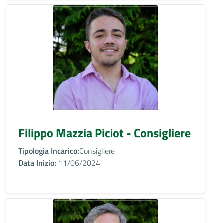
Filippo Mazzia Piciot - Consigliere
Tipologia Incarico:
Consigliere
Data Inizio:
11/06/2024