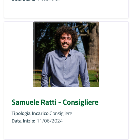
Samuele Ratti - Consigliere
Tipologia Incarico:
Consigliere
Data Inizio:
11/06/2024