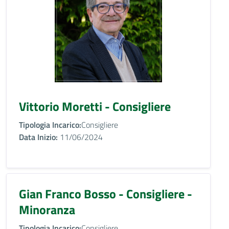
Vittorio Moretti - Consigliere
Tipologia Incarico:
Consigliere
Data Inizio:
11/06/2024
Gian Franco Bosso - Consigliere -
Minoranza
Tipologia Incarico:
Consigliere