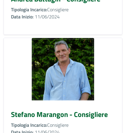
Tipologia Incarico:
Consigliere
Data Inizio:
11/06/2024
Stefano Marangon - Consigliere
Tipologia Incarico:
Consigliere
Data Inizio:
11/06/2024