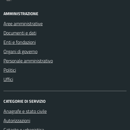
AMMINISTRAZIONE
Aree amministrative
Documenti e dati
Enti e fondazioni
Organi di governo
Personale amministrativo
Politici
Uffici
CATEGORIE DI SERVIZIO
Anagrafe e stato civile
Autorizzazioni
Catasto e urbanistica