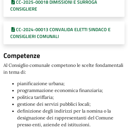
CC-2025-00018 DIMISSIONI E SURROGA
CONSIGLIERE
CC-2024-00013 CONVALIDA ELETTI SINDACO E
CONSIGLIERI COMUNALI
Competenze
Al Consiglio comunale competono le scelte fondamentali
in tema di:
pianificazione urbana;
programmazione economica finanziaria;
politica tariffaria;
gestione dei servizi pubblici locali;
definizione degli indirizzi per la nomina o la
designazione dei rappresentanti del Comune
presso enti, aziende ed istituzioni.