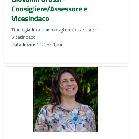
Consigliere/Assessore e
Vicesindaco
Tipologia Incarico:
Consigliere/Assessore e
Vicesindaco
Data Inizio:
11/06/2024