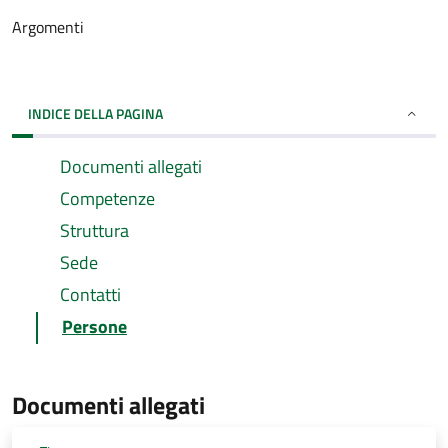
Argomenti
INDICE DELLA PAGINA
Documenti allegati
Competenze
Struttura
Sede
Contatti
Persone
Documenti allegati