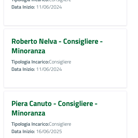
Data Inizio:
11/06/2024
Roberto Nelva - Consigliere -
Minoranza
Tipologia Incarico:
Consigliere
Data Inizio:
11/06/2024
Piera Canuto - Consigliere -
Minoranza
Tipologia Incarico:
Consigliere
Data Inizio:
16/06/2025