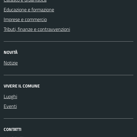
Educazione e formazione
Imprese e commercio
Tributi, finanze e contravvenzioni
NOVITÀ
Notizie
VIVERE IL COMUNE
Luoghi
Eventi
CONTATTI