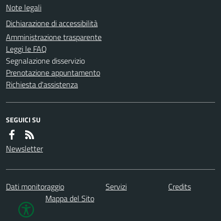
Note legali
Dichiarazione di accessibilità
Amministrazione trasparente
Leggi le FAQ
Segnalazione disservizio
Prenotazione appuntamento
Richiesta d'assistenza
SEGUICI SU
Newsletter
Dati monitoraggio
Servizi
Credits
Mappa del Sito