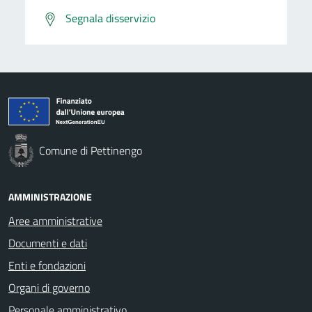
Segnala disservizio
Comune di Pettinengo
AMMINISTRAZIONE
Aree amministrative
Documenti e dati
Enti e fondazioni
Organi di governo
Personale amministrativo