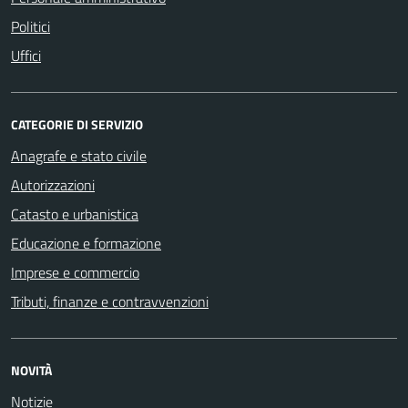
Politici
Uffici
CATEGORIE DI SERVIZIO
Anagrafe e stato civile
Autorizzazioni
Catasto e urbanistica
Educazione e formazione
Imprese e commercio
Tributi, finanze e contravvenzioni
NOVITÀ
Notizie