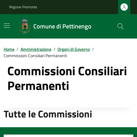
Regione Piemonte
Comune di Pettinengo
Home
/
Amministrazione
/
Organi di Governo
/
Commissioni Consiliari Permanenti
Commissioni Consiliari
Permanenti
Tutte le Commissioni