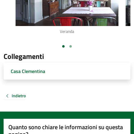
Veranda
Collegamenti
Casa Clementina
Indietro
Quanto sono chiare le informazioni su questa