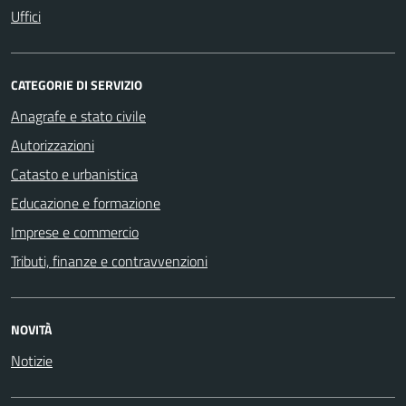
Uffici
CATEGORIE DI SERVIZIO
Anagrafe e stato civile
Autorizzazioni
Catasto e urbanistica
Educazione e formazione
Imprese e commercio
Tributi, finanze e contravvenzioni
NOVITÀ
Notizie