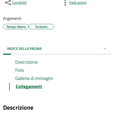
Condividi
Vedi azioni
Argomenti
Tempo libero
Turismo
INDICE DELLA PAGINA
Descrizione
Foto
Galleria di immagini
Collegamenti
Descrizione