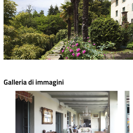
Galleria di immagini