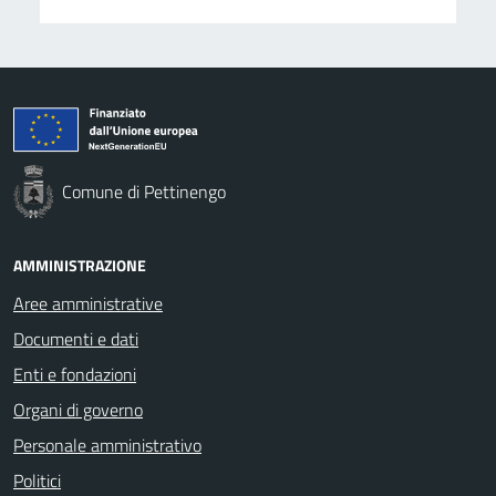
Comune di Pettinengo
AMMINISTRAZIONE
Aree amministrative
Documenti e dati
Enti e fondazioni
Organi di governo
Personale amministrativo
Politici