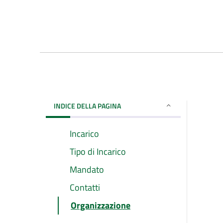
INDICE DELLA PAGINA
Incarico
Tipo di Incarico
Mandato
Contatti
Organizzazione