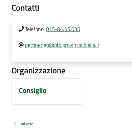
Contatti
Telefono:
015-84.45.035
pettinengo@ptb.provincia.biella.it
Organizzazione
Consiglio
Indietro