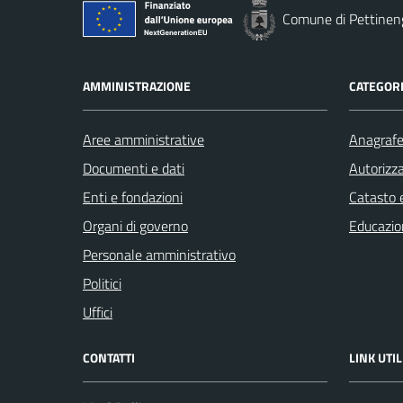
Comune di Pettinen
AMMINISTRAZIONE
CATEGORI
Aree amministrative
Anagrafe 
Documenti e dati
Autorizza
Enti e fondazioni
Catasto e
Organi di governo
Educazio
Personale amministrativo
Politici
Uffici
CONTATTI
LINK UTIL