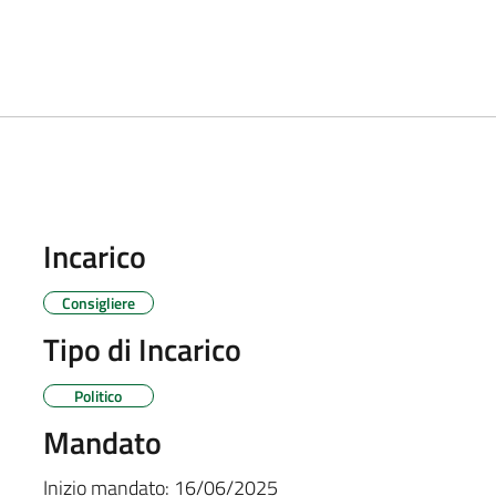
Incarico
Consigliere
Tipo di Incarico
Politico
Mandato
Inizio mandato:
16/06/2025