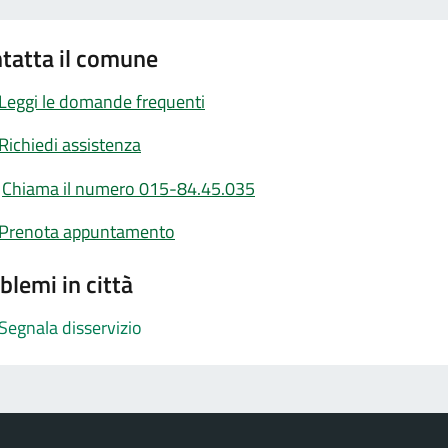
tatta il comune
Leggi le domande frequenti
Richiedi assistenza
Chiama il numero 015-84.45.035
Prenota appuntamento
blemi in città
Segnala disservizio