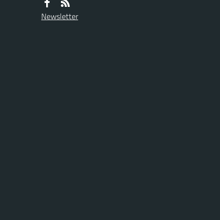
Newsletter