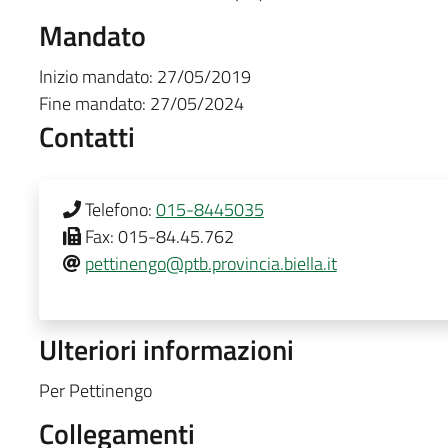
Mandato
Inizio mandato:
27/05/2019
Fine mandato:
27/05/2024
Contatti
Telefono:
015-8445035
Fax:
015-84.45.762
pettinengo@ptb.provincia.biella.it
Ulteriori informazioni
Per Pettinengo
Collegamenti