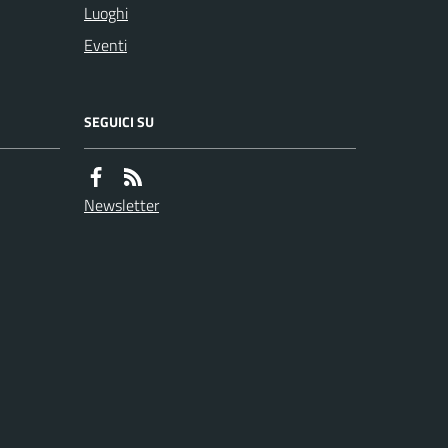
Luoghi
Eventi
SEGUICI SU
Newsletter