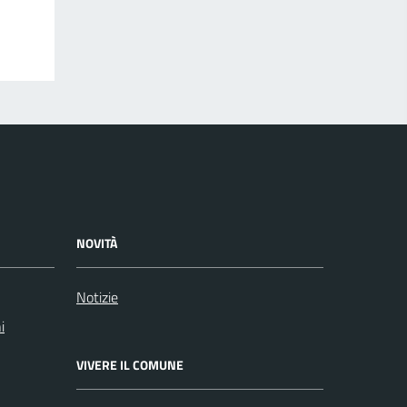
NOVITÀ
Notizie
i
VIVERE IL COMUNE