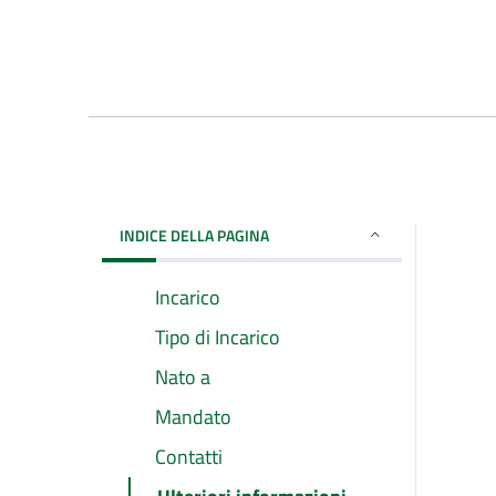
INDICE DELLA PAGINA
Incarico
Tipo di Incarico
Nato a
Mandato
Contatti