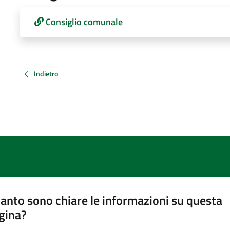
Consiglio comunale
Indietro
anto sono chiare le informazioni su questa
gina?