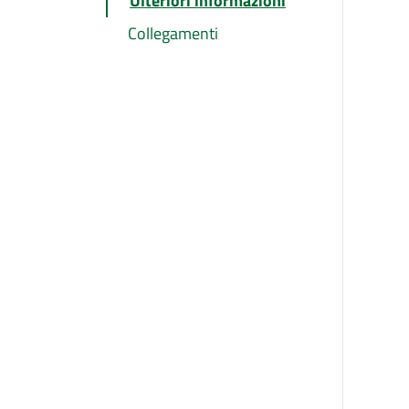
Ulteriori informazioni
Collegamenti