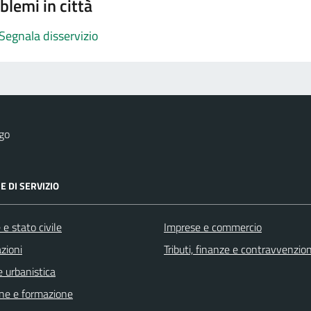
blemi in città
Segnala disservizio
go
E DI SERVIZIO
e stato civile
Imprese e commercio
zioni
Tributi, finanze e contravvenzion
 urbanistica
ne e formazione