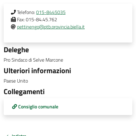
Telefono:
015-8445035
Fax:
015-84.45.762
pettinengo@ptb.provincia.biella.it
Deleghe
Pro Sindaco di Selve Marcone
Ulteriori informazioni
Paese Unito
Collegamenti
Consiglio comunale
Indietro