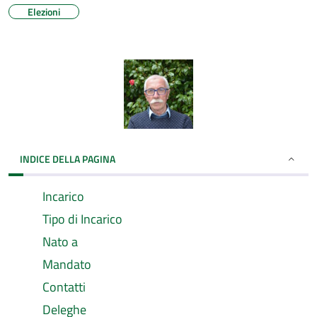
Elezioni
INDICE DELLA PAGINA
Incarico
Tipo di Incarico
Nato a
Mandato
Contatti
Deleghe