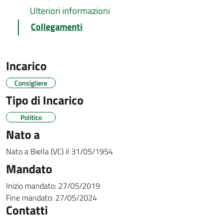
Ulteriori informazioni
Collegamenti
Incarico
Consigliere
Tipo di Incarico
Politico
Nato a
Nato a
Biella (VC)
il
31/05/1954
Mandato
Inizio mandato:
27/05/2019
Fine mandato:
27/05/2024
Contatti