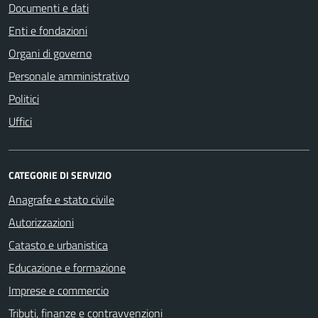
Documenti e dati
Enti e fondazioni
Organi di governo
Personale amministrativo
Politici
Uffici
CATEGORIE DI SERVIZIO
Anagrafe e stato civile
Autorizzazioni
Catasto e urbanistica
Educazione e formazione
Imprese e commercio
Tributi, finanze e contravvenzioni